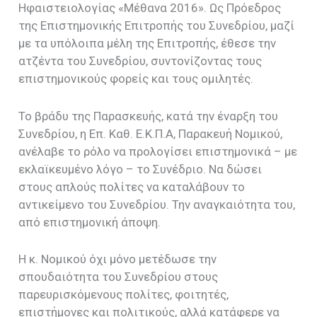
Ηφαιστειολογίας «Μέθανα 2016». Ως Πρόεδρος
της Επιστημονικής Επιτροπής του Συνεδρίου, μαζί
με τα υπόλοιπα μέλη της Επιτροπής, έθεσε την
ατζέντα του Συνεδρίου, συντονίζοντας τους
επιστημονικούς φορείς και τους ομιλητές.
Το βράδυ της Παρασκευής, κατά την έναρξη του
Συνεδρίου, η Επ. Καθ. Ε.Κ.Π.Α, Παρακευή Νομικού,
ανέλαβε το ρόλο να προλογίσει επιστημονικά – με
εκλαϊκευμένο λόγο – το Συνέδριο. Να δώσει
στους απλούς πολίτες να καταλάβουν το
αντικείμενο του Συνεδρίου. Την αναγκαιότητα του,
από επιστημονική άποψη.
Η κ. Νομικού όχι μόνο μετέδωσε την
σπουδαιότητα του Συνεδρίου στους
παρευρισκόμενους πολίτες, φοιτητές,
επιστήμονες και πολιτικούς, αλλά κατάφερε να