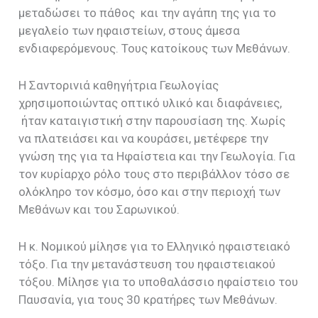
μεταδώσει το πάθος και την αγάπη της για το
μεγαλείο των ηφαιστείων, στους άμεσα
ενδιαφερόμενους. Τους κατοίκους των Μεθάνων.
Η Σαντορινιά καθηγήτρια Γεωλογίας
χρησιμοποιώντας οπτικό υλικό και διαφάνειες,
ήταν καταιγιστική στην παρουσίαση της. Χωρίς
να πλατειάσει και να κουράσει, μετέφερε την
γνώση της για τα Ηφαίστεια και την Γεωλογία. Για
τον κυρίαρχο ρόλο τους στο περιβάλλον τόσο σε
ολόκληρο τον κόσμο, όσο και στην περιοχή των
Μεθάνων και του Σαρωνικού.
Η κ. Νομικού μίλησε για το Ελληνικό ηφαιστειακό
τόξο. Για την μετανάστευση του ηφαιστειακού
τόξου. Μίλησε για το υποθαλάσσιο ηφαίστειο του
Παυσανία, για τους 30 κρατήρες των Μεθάνων.