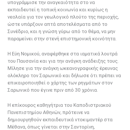
υπογράμμισε την αναγκαιότητα στο να
εκπαιδευτεί η τοπική κοινωνία και κυρίως η
νεολαία για τον γεωλογικό πλούτο της περιοχής,
ώστε υπάρξουν απτά αποτελέσματα από το
Συνέδριο, και η γνώση γύρω από το θέμα, να μην
παραμείνει στην στενή επιστημονική κοινότητα.
Η Εύη Νομικού, αναφέρθηκε στα ιαματικά λουτρά
του Παυσανία και για την ανάγκη ανάδειξης τους.
Μίλησε για την ανάγκη ωκεανογραφικής έρευνας
ολόκληρο τον Σαρωνικό και δήλωσε ότι πρέπει να
επικαιροποιηθεί ο χάρτης των ρηγμάτων στον
Σαρωνικό που έγινε πριν από 30 χρόνια.
Η επίκουρος καθηγήτρια του Καποδιστριακού
Πανεπιστημίου Αθηνών, πρότεινε να
δημιουργηθούν εκπαιδευτικά ντοκιμαντέρ στα
Μέθανα, όπως γίνεται στην Σαντορίνη,