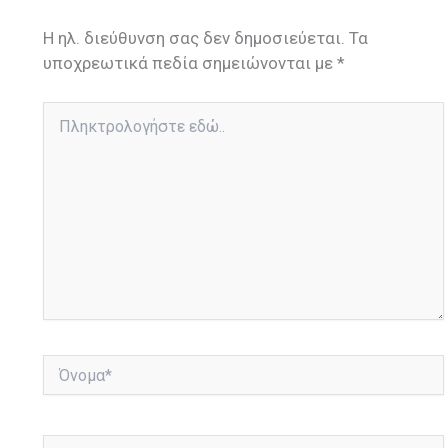
Η ηλ. διεύθυνση σας δεν δημοσιεύεται.
Τα
υποχρεωτικά πεδία σημειώνονται με
*
Πληκτρολογήστε
εδώ..
Όνομα*
Email*