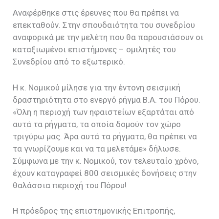
Αναφέρθηκε στις έρευνες που θα πρέπει να
επεκταθούν. Στην σπουδαιότητα του συνεδρίου
αναφορικά με την μελέτη που θα παρουσιάσουν οι
καταξιωμένοι επιστήμονες – ομιλητές του
Συνεδρίου από το εξωτερικό.
Η κ. Νομικού μίλησε για την έντονη σεισμική
δραστηριότητα στο ενεργό ρήγμα Β.Α. του Πόρου.
«Όλη η περιοχή των ηφαιστείων εξαρτάται από
αυτά τα ρήγματα, τα οποία δομούν τον χώρο
τριγύρω μας. Άρα αυτά τα ρήγματα, θα πρέπει να
τα γνωρίζουμε και να τα μελετάμε» δήλωσε.
Σύμφωνα με την κ. Νομικού, τον τελευταίο χρόνο,
έχουν καταγραφεί 800 σεισμικές δονήσεις στην
θαλάσσια περιοχή του Πόρου!
Η πρόεδρος της επιστημονικής Επιτροπής,