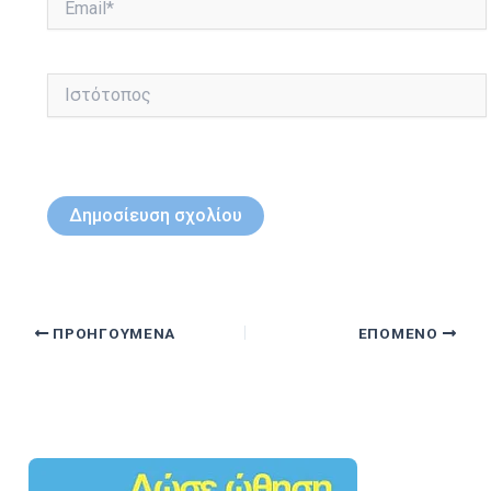
Ιστότοπος
ΠΡΟΗΓΟΎΜΕΝΑ
ΕΠΌΜΕΝΟ