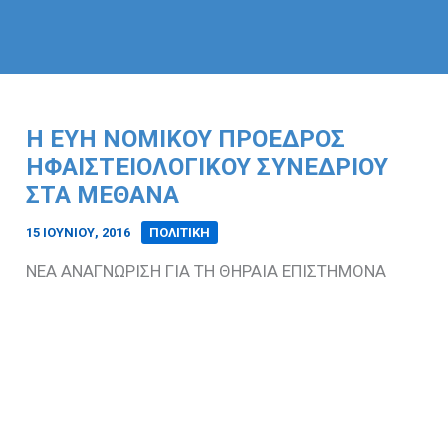
H EYH NOMIKOY ΠΡΟΕΔΡΟΣ
ΗΦΑΙΣΤΕΙΟΛΟΓΙΚΟΥ ΣΥΝΕΔΡΙΟΥ
ΣΤΑ ΜΕΘΑΝΑ
15 ΙΟΥΝΊΟΥ, 2016
/
ΠΟΛΙΤΙΚΗ
ΝΕΑ ΑΝΑΓΝΩΡΙΣΗ ΓΙΑ ΤΗ ΘΗΡΑΙΑ ΕΠΙΣΤΗΜΟΝΑ