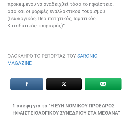
προκειμένου να αναδειχθεί τόσο το ηφαίστειο,
όσο και οι μορφές εναλλακτικού τουρισμού
(Γεωλογικός, Περιπατητικός, Ιαματικός,
Καταδυτικός τουρισμός)”.
ΟΛΟΚΛΗΡΟ ΤΟ ΡΕΠΟΡΤΑΖ ΤΟΥ
SARONIC
MAGAZINE
1 σκέψη για το “H EYH NOMIKOY ΠΡΟΕΔΡΟΣ
ΗΦΑΙΣΤΕΙΟΛΟΓΙΚΟΥ ΣΥΝΕΔΡΙΟΥ ΣΤΑ ΜΕΘΑΝΑ”