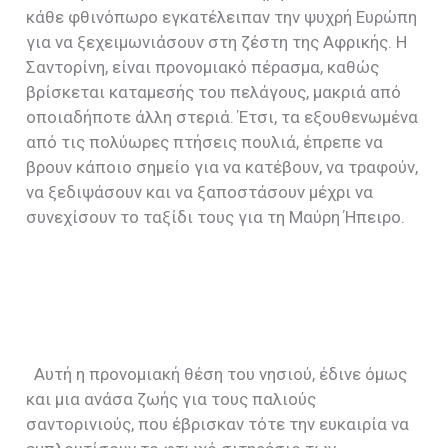
κάθε φθινόπωρο εγκατέλειπαν την ψυχρή Ευρώπη
για να ξεχειμωνιάσουν στη ζέστη της Αφρικής. Η
Σαντορίνη, είναι προνομιακό πέρασμα, καθώς
βρίσκεται καταμεσής του πελάγους, μακριά από
οποιαδήποτε άλλη στεριά. Έτσι, τα εξουθενωμένα
από τις πολύωρες πτήσεις πουλιά, έπρεπε να
βρουν κάποιο σημείο για να κατέβουν, να τραφούν,
να ξεδιψάσουν και να ξαποστάσουν μέχρι να
συνεχίσουν το ταξίδι τους για τη Μαύρη Ήπειρο.
Αυτή η προνομιακή θέση του νησιού, έδινε όμως
και μια ανάσα ζωής για τους παλιούς
σαντορινιούς, που έβρισκαν τότε την ευκαιρία να