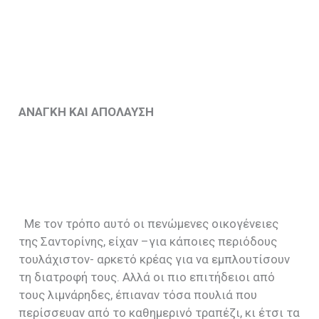
ΑΝΑΓΚΗ ΚΑΙ ΑΠΟΛΑΥΣΗ
Με τον τρόπο αυτό οι πενώμενες οικογένειες
της Σαντορίνης, είχαν –για κάποιες περιόδους
τουλάχιστον- αρκετό κρέας για να εμπλουτίσουν
τη διατροφή τους. Αλλά οι πιο επιτήδειοι από
τους λιμνάρηδες, έπιαναν τόσα πουλιά που
περίσσευαν από το καθημερινό τραπέζι, κι έτσι τα