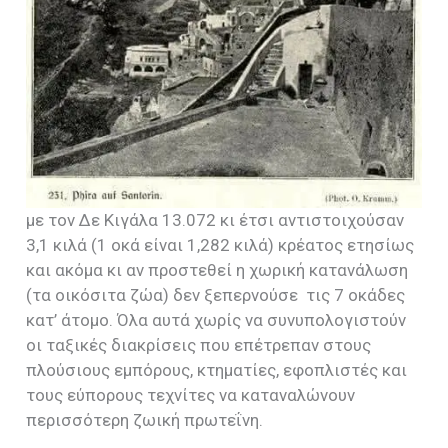
με τον Δε Κιγάλα 13.072 κι έτσι αντιστοιχούσαν
3,1 κιλά (1 οκά είναι 1,282 κιλά) κρέατος ετησίως
και ακόμα κι αν προστεθεί η χωρική κατανάλωση
(τα οικόσιτα ζώα) δεν ξεπερνούσε τις 7 οκάδες
κατ’ άτομο. Όλα αυτά χωρίς να συνυπολογιστούν
οι ταξικές διακρίσεις που επέτρεπαν στους
πλούσιους εμπόρους, κτηματίες, εφοπλιστές και
τους εύπορους τεχνίτες να καταναλώνουν
περισσότερη ζωική πρωτεΐνη.