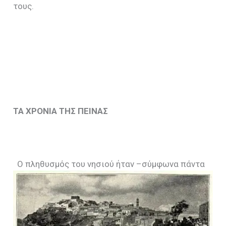
τους.
ΤΑ ΧΡΟΝΙΑ ΤΗΣ ΠΕΙΝΑΣ
Ο πληθυσμός του νησιού ήταν –σύμφωνα πάντα