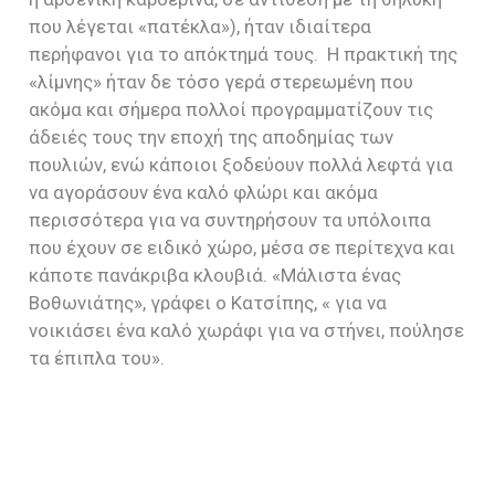
που λέγεται «πατέκλα»), ήταν ιδιαίτερα
περήφανοι για το απόκτημά τους.
Η πρακτική της
«λίμνης» ήταν δε τόσο γερά στερεωμένη που
ακόμα και σήμερα πολλοί προγραμματίζουν τις
άδειές τους την εποχή της αποδημίας των
πουλιών, ενώ κάποιοι ξοδεύουν πολλά λεφτά για
να αγοράσουν ένα καλό φλώρι και ακόμα
περισσότερα για να συντηρήσουν τα υπόλοιπα
που έχουν σε ειδικό χώρο, μέσα σε περίτεχνα και
κάποτε πανάκριβα κλουβιά. «Μάλιστα ένας
Βοθωνιάτης», γράφει ο Κατσίπης, « για να
νοικιάσει ένα καλό χωράφι για να στήνει, πούλησε
τα έπιπλα του».