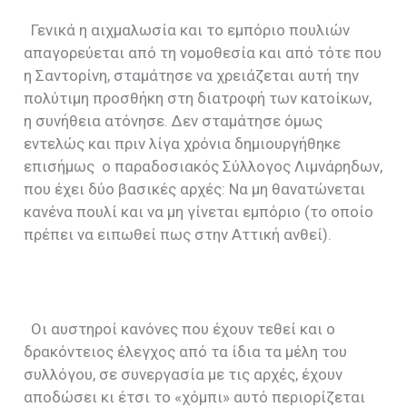
Γενικά η αιχμαλωσία και το εμπόριο πουλιών
απαγορεύεται από τη νομοθεσία και από τότε που
η Σαντορίνη, σταμάτησε να χρειάζεται αυτή την
πολύτιμη προσθήκη στη διατροφή των κατοίκων,
η συνήθεια ατόνησε. Δεν σταμάτησε όμως
εντελώς και πριν λίγα χρόνια δημιουργήθηκε
επισήμως
ο παραδοσιακός Σύλλογος Λιμνάρηδων,
που έχει δύο βασικές αρχές: Να μη θανατώνεται
κανένα πουλί και να μη γίνεται εμπόριο (το οποίο
πρέπει να ειπωθεί πως στην Αττική ανθεί).
Οι αυστηροί κανόνες που έχουν τεθεί και ο
δρακόντειος έλεγχος από τα ίδια τα μέλη του
συλλόγου, σε συνεργασία με τις αρχές, έχουν
αποδώσει κι έτσι το «χόμπι» αυτό περιορίζεται