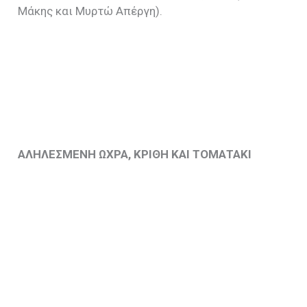
Μάκης και Μυρτώ Απέργη).
ΑΛΗΛΕΣΜΕΝΗ ΩΧΡΑ, ΚΡΙΘΗ ΚΑΙ ΤΟΜΑΤΑΚΙ