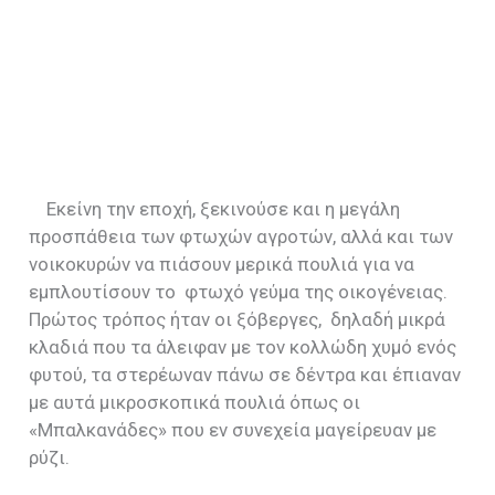
Εκείνη την εποχή, ξεκινούσε και η μεγάλη
προσπάθεια των φτωχών αγροτών, αλλά και των
νοικοκυρών να πιάσουν μερικά πουλιά για να
εμπλουτίσουν το
φτωχό γεύμα της οικογένειας.
Πρώτος τρόπος ήταν οι ξόβεργες,
δηλαδή μικρά
κλαδιά που τα άλειφαν με τον κολλώδη χυμό ενός
φυτού, τα στερέωναν πάνω σε δέντρα και έπιαναν
με αυτά μικροσκοπικά πουλιά όπως οι
«Μπαλκανάδες» που εν συνεχεία μαγείρευαν με
ρύζι.