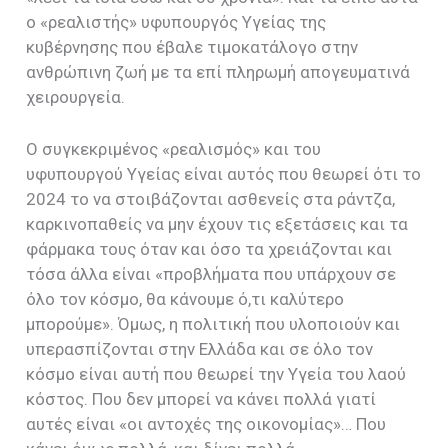
ο «ρεαλιστής» υφυπουργός Υγείας της
κυβέρνησης που έβαλε τιμοκατάλογο στην
ανθρώπινη ζωή με τα επί πληρωμή απογευματινά
χειρουργεία.
Ο συγκεκριμένος «ρεαλισμός» και του
υφυπουργού Υγείας είναι αυτός που θεωρεί ότι το
2024 το να στοιβάζονται ασθενείς στα ράντζα,
καρκινοπαθείς να μην έχουν τις εξετάσεις και τα
φάρμακα τους όταν και όσο τα χρειάζονται και
τόσα άλλα είναι «προβλήματα που υπάρχουν σε
όλο τον κόσμο, θα κάνουμε ό,τι καλύτερο
μπορούμε». Όμως, η πολιτική που υλοποιούν και
υπερασπίζονται στην Ελλάδα και σε όλο τον
κόσμο είναι αυτή που θεωρεί την Υγεία του λαού
κόστος. Που δεν μπορεί να κάνει πολλά γιατί
αυτές είναι «οι αντοχές της οικονομίας»… Που