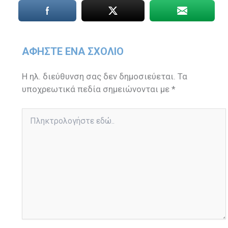
ΑΦΉΣΤΕ ΈΝΑ ΣΧΌΛΙΟ
Η ηλ. διεύθυνση σας δεν δημοσιεύεται.
Τα
υποχρεωτικά πεδία σημειώνονται με
*
Πληκτρολογήστε
εδώ..