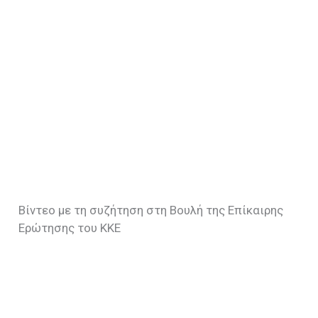
Βίντεο με τη συζήτηση στη Βουλή της Επίκαιρης
Ερώτησης του ΚΚΕ