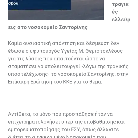
τραγικ
ές
ελλείψ
εις στο νοσοκομείο Σαντορίνης
Καμία ουσιαστική απάντηση και δέσμευση δεν
έδωσε ο υφυπουργός Υγείας Μ. Θεμιστοκλέους
για τις λύσεις που απαιτούνται ώστε να
σταματήσει να υπολειτουργεί -λόγω της τραγικής
υποστελέχωσης- το νοσοκομείο Σαντορίνης, στην
Επίκαιρη Ερώτηση του ΚΚΕ για το θέμα.
Αντίθετα, το μόνο που προσπάθησε ήταν να
επιχειρηματολογήσει υπέρ της υποβάθμισης και
εμπορευματοποίησης του ΕΣΥ, όπως άλλωστε
διέπει το συγκεκριμένο Νοσοκομείο που