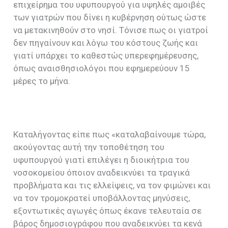
επιχείρημα του υφυπουργού για υψηλές αμοιβές
των γιατρών που δίνει η κυβέρνηση ούτως ώστε
να μετακινηθούν στο νησί. Τόνισε πως οι γιατροί
δεν πηγαίνουν και λόγω του κόστους ζωής και
γιατί υπάρχει το καθεστώς υπερεφημέρευσης,
όπως αναισθησιολόγοι που εφημερεύουν 15
μέρες το μήνα.
Καταλήγοντας είπε πως «καταλαβαίνουμε τώρα,
ακούγοντας αυτή την τοποθέτηση του
υφυπουργού γιατί επιλέγει η διοικήτρια του
νοσοκομείου όποιον αναδεικνύει τα τραγικά
προβλήματα και τις ελλείψεις, να τον φιμώνει και
να τον τρομοκρατεί υποβάλλοντας μηνύσεις,
εξοντωτικές αγωγές όπως έκανε τελευταία σε
βάρος δημοσιογράφου που αναδεικνύει τα κενά