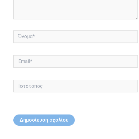
Όνομα*
Email*
Ιστότοπος