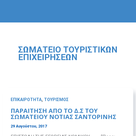
ΣΩΜΑΤΕΊΟ ΤΟΥΡΙΣΤΙΚΏΝ
ΕΠΙΧΕΙΡΉΣΕΩΝ
,
ΕΠΙΚΑΙΡΟΤΗΤΑ
ΤΟΥΡΙΣΜΟΣ
ΠΑΡΑΙΤΗΣΗ ΑΠΟ ΤΟ Δ.Σ ΤΟΥ
ΣΩΜΑΤΕΙΟΥ ΝΟΤΙΑΣ ΣΑΝΤΟΡΙΝΗΣ
29 Αυγούστου, 2017