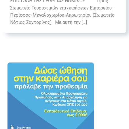
ΕΠΙΣΤΟΛΗ ΤΗΣ ΓΕΩΡΓΙΑΣ ΝΟΜΙΚΟΥ “Προς:
Σωματείο Τουριστικών επιχειρήσεων Εμπορείου-
Περίσσας-Μεγαλοχωρίου-Ακρωτηρίου (Σωματείο
Νότιας Σαντορίνης) Με αυτή την […]