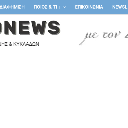
ΔΙΑΦΗΜΙΣΗ
ΠΟΙΟΣ & ΤΙ ↓
ΕΠΙΚΟΙΝΩΝΙΑ
NEWSL