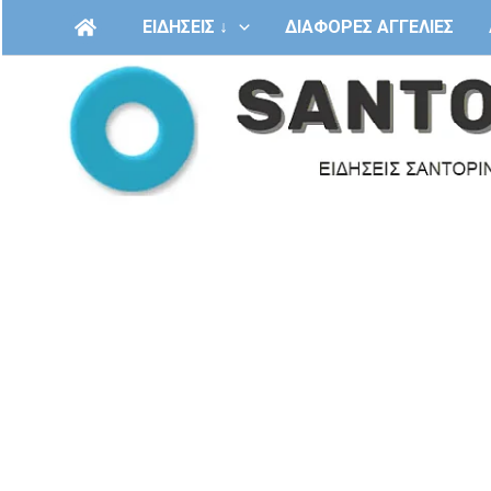
Μετάβαση
ΕΙΔΗΣΕΙΣ ↓
ΔΙΑΦΟΡΕΣ ΑΓΓΕΛΙΕΣ
στο
περιεχόμενο