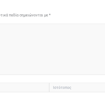
τικά πεδία σημειώνονται με
*
Ιστότοπος