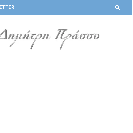
ETTER