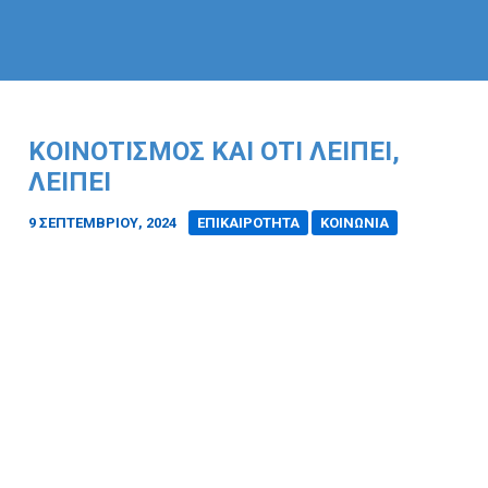
ΚΟΙΝΟΤΙΣΜΌΣ ΚΑΙ ΌΤΙ ΛΕΊΠΕΙ,
ΛΕΊΠΕΙ
9 ΣΕΠΤΕΜΒΡΊΟΥ, 2024
/
ΕΠΙΚΑΙΡΟΤΗΤΑ
ΚΟΙΝΩΝΙΑ