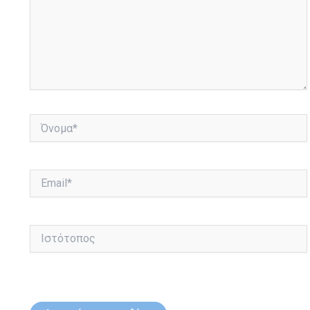
Όνομα*
Email*
Ιστότοπος