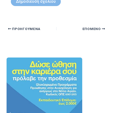
ΠΡΟΗΓΟΎΜΕΝΑ
ΕΠΌΜΕΝΟ