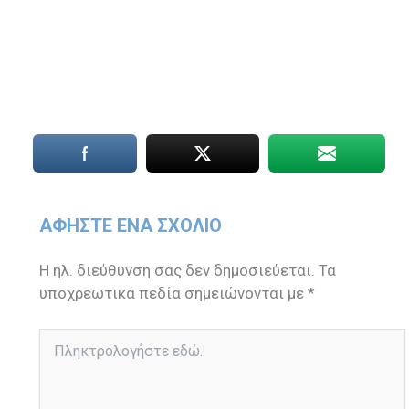
ΑΦΉΣΤΕ ΈΝΑ ΣΧΌΛΙΟ
Η ηλ. διεύθυνση σας δεν δημοσιεύεται.
Τα
υποχρεωτικά πεδία σημειώνονται με
*
Πληκτρολογήστε
εδώ..