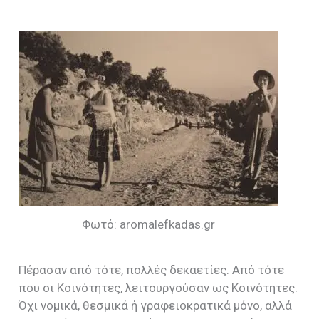
Φωτό: aromalefkadas.gr
Πέρασαν από τότε, πολλές δεκαετίες. Από τότε
που οι Κοινότητες, λειτουργούσαν ως Κοινότητες.
Όχι νομικά, θεσμικά ή γραφειοκρατικά μόνο, αλλά