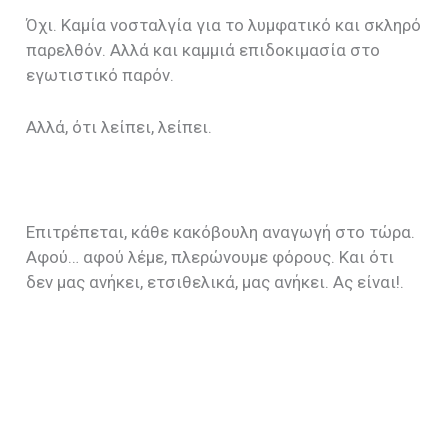
Όχι. Καμία νοσταλγία για το λυμφατικό και σκληρό
παρελθόν. Αλλά και καμμιά επιδοκιμασία στο
εγωτιστικό παρόν.
Αλλά, ότι λείπει, λείπει.
Επιτρέπεται, κάθε κακόβουλη αναγωγή στο τώρα.
Αφού… αφού λέμε, πλερώνουμε φόρους. Και ότι
δεν μας ανήκει, ετσιθελικά, μας ανήκει. Ας είναι!.