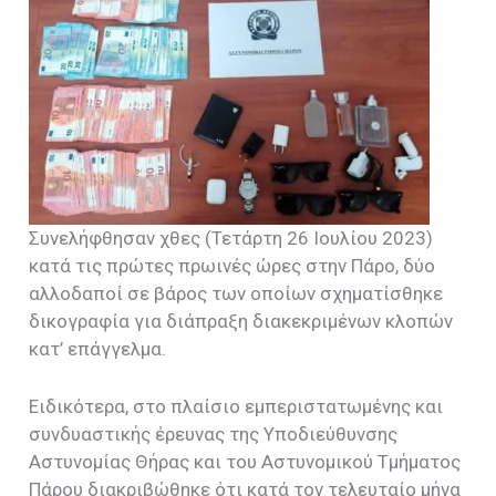
Συνελήφθησαν χθες (Τετάρτη 26 Ιουλίου 2023)
κατά τις πρώτες πρωινές ώρες στην Πάρο, δύο
αλλοδαποί σε βάρος των οποίων σχηματίσθηκε
δικογραφία για διάπραξη διακεκριμένων κλοπών
κατ’ επάγγελμα.
Ειδικότερα, στο πλαίσιο εμπεριστατωμένης και
συνδυαστικής έρευνας της Υποδιεύθυνσης
Αστυνομίας Θήρας και του Αστυνομικού Τμήματος
Πάρου διακριβώθηκε ότι κατά τον τελευταίο μήνα