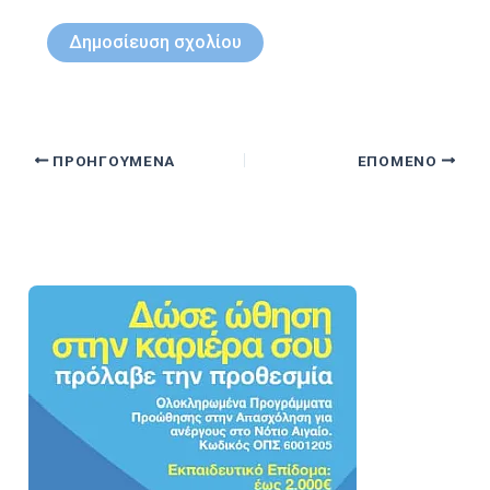
ΠΡΟΗΓΟΎΜΕΝΑ
ΕΠΌΜΕΝΟ