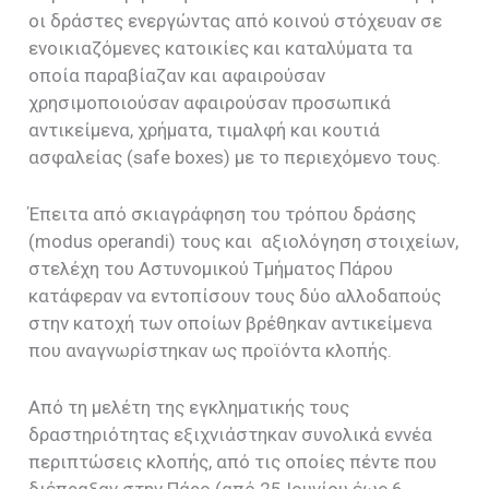
οι δράστες ενεργώντας από κοινού στόχευαν σε
ενοικιαζόμενες κατοικίες και καταλύματα τα
οποία παραβίαζαν και αφαιρούσαν
χρησιμοποιούσαν αφαιρούσαν προσωπικά
αντικείμενα, χρήματα, τιμαλφή και κουτιά
ασφαλείας (safe boxes) με το περιεχόμενο τους.
Έπειτα από σκιαγράφηση του τρόπου δράσης
(modus operandi) τους και αξιολόγηση στοιχείων,
στελέχη του Αστυνομικού Τμήματος Πάρου
κατάφεραν να εντοπίσουν τους δύο αλλοδαπούς
στην κατοχή των οποίων βρέθηκαν αντικείμενα
που αναγνωρίστηκαν ως προϊόντα κλοπής.
Από τη μελέτη της εγκληματικής τους
δραστηριότητας εξιχνιάστηκαν συνολικά εννέα
περιπτώσεις κλοπής, από τις οποίες πέντε που