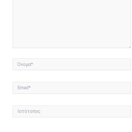
Όνομα*
Email*
Ιστότοπος