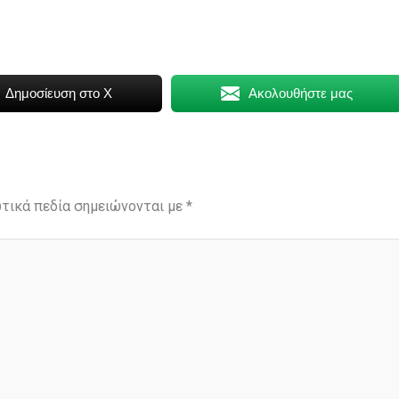
Δημοσίευση στο X
Ακολουθήστε μας
τικά πεδία σημειώνονται με
*