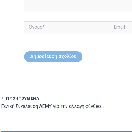
Όνομα*
Email*
ΠΡΟΗΓΟΎΜΕΝΑ
Γενική Συνέλευση ΑΕΜΥ για την αλλαγή σύνθεσης του Δ.Σ