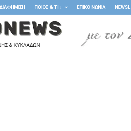
ΔΙΑΦΗΜΙΣΗ
ΠΟΙΟΣ & ΤΙ ↓
ΕΠΙΚΟΙΝΩΝΙΑ
NEWSL