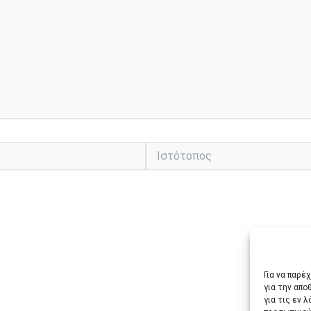
Ιστότοπος
Για να παρέ
για την απ
για τις εν 