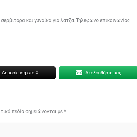
 σερβιτόρα και γυναίκα για λατζα. Τηλέφωνο επικοινωνίας
Δημοσίευση στο X
Ακολουθήστε μας
τικά πεδία σημειώνονται με
*