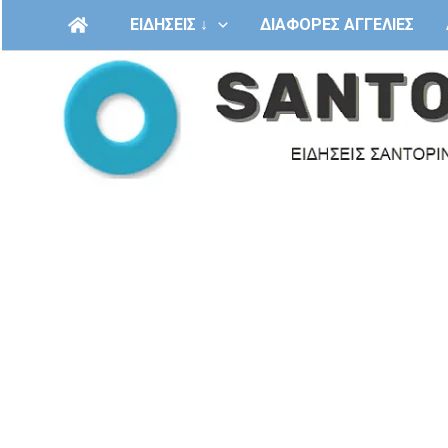
Μετάβαση
ΕΙΔΗΣΕΙΣ ↓
ΔΙΑΦΟΡΕΣ ΑΓΓΕΛΙΕΣ
στο
περιεχόμενο