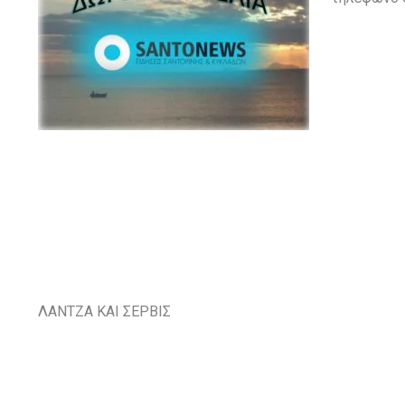
ΛΑΝΤΖΑ ΚΑΙ ΣΕΡΒΙΣ