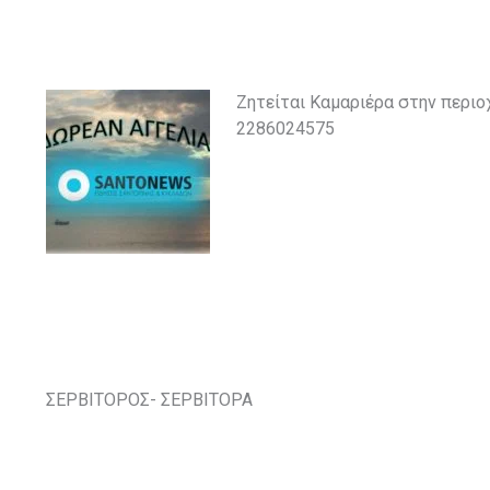
Ζητείται Καμαριέρα στην περι
2286024575
ΣΕΡΒΙΤΟΡΟΣ- ΣΕΡΒΙΤΟΡΑ