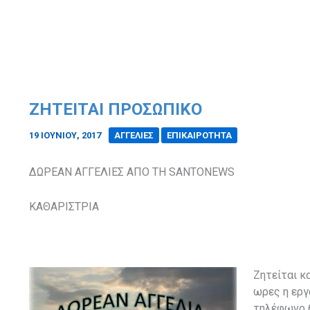
ΖΗΤΕΙΤΑΙ ΠΡΟΣΩΠΙΚΟ
19 ΙΟΥΝΊΟΥ, 2017
/
ΑΓΓΕΛΙΕΣ
ΕΠΙΚΑΙΡΟΤΗΤΑ
ΔΩΡΕΑΝ ΑΓΓΕΛΙΕΣ ΑΠΟ ΤΗ
SANTONEWS
ΚΑΘΑΡΙΣΤΡΙΑ
Ζητείται κ
ωρες η εργ
τηλέφωνο 