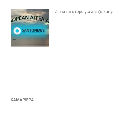
Ζητείται άτομο για λάτζα και 
ΚΑΜΑΡΙΕΡΑ