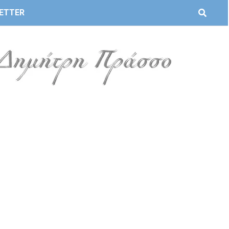
ETTER