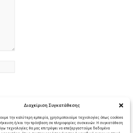
Διαχείριση Συγκατάθεσης
χουμε την καλύτερη εμπειρία, χρησιμοποιούμε τεχνολογίες όπως cookies
οθήκευση ή/και την πρόσβαση σε πληροφορίες συσκευών. Η συγκατάθεση
λόγω τεχνολογίες θα μας επιτρέψει να επεξεργαστούμε δεδομένα