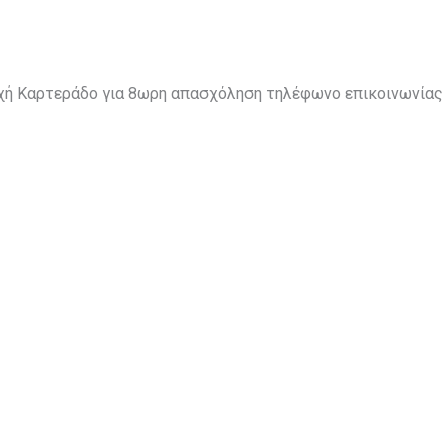
οχή Καρτεράδο για 8ωρη απασχόληση τηλέφωνο επικοινωνίας