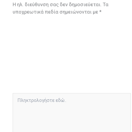
Η ηλ. διεύθυνση σας δεν δημοσιεύεται.
Τα
υποχρεωτικά πεδία σημειώνονται με
*
Πληκτρολογήστε
εδώ..