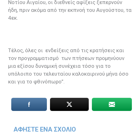
Νοτίου Αιγαίου, οι διεθνείς αφίξεις ξεπερνούν
ήδη, πριν ακόμα από την εκπνοή του Αυγούστου, τα
4εκ.
Τέλος, όλες οι ενδείξεις από τις κρατήσεις και
τον προγραμματισμό των πτήσεων προμηνύουν
μια εξίσου δυναμική συνέχεια τόσο για το
υπόλοιπο του τελευταίου καλοκαιρινού μήνα όσο
και για το φθινόπωρο”
.
ΑΦΉΣΤΕ ΈΝΑ ΣΧΌΛΙΟ