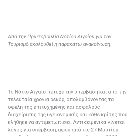
Από την Πρωτοβουλία Νοτίου Αιγαίου για τον
Τουρισμό ακολουθεί η παρακάτω ανακοίνωση:
Το Νότιο Αιγαίο πέτυχε την υπέρβαση και από την
τελευταία χρονιά ρεκόρ, απολαμβάνοντας τα
οφέλη της επιτυχημένης και ασφαλούς
διαχείρισης της υγειονομικής και κάθε κρίσης που
κλήθηκε να αντιμετωπίσει. Αντικειμενικά γίνεται
λόγος για υπέρβαση, αφού από τις 27 Μαρτίου,