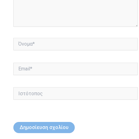
Όνομα*
Email*
Ιστότοπος