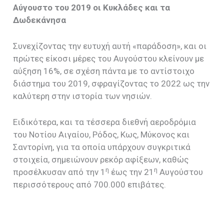
Αύγουστο του 2019 οι Κυκλάδες και τα
Δωδεκάνησα
Συνεχίζοντας την ευτυχή αυτή «παράδοση», και οι
πρώτες είκοσι μέρες του Αυγούστου κλείνουν με
αύξηση 16%, σε σχέση πάντα με το αντίστοιχο
διάστημα του 2019, σφραγίζοντας το 2022 ως την
καλύτερη στην ιστορία των νησιών.
Ειδικότερα, και τα τέσσερα διεθνή αεροδρόμια
του Νοτίου Αιγαίου, Ρόδος, Κως, Μύκονος και
Σαντορίνη, για τα οποία υπάρχουν συγκριτικά
στοιχεία, σημειώνουν ρεκόρ αφίξεων, καθώς
η
η
προσέλκυσαν από την 1
έως την 21
Αυγούστου
περισσότερους από 700.000 επιβάτες.