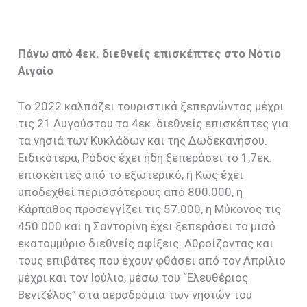
Πάνω από 4εκ. διεθνείς επισκέπτες στο Νότιο
Αιγαίο
Tο 2022 καλπάζει τουριστικά ξεπερνώντας μέχρι
τις 21 Αυγούστου τα 4εκ. διεθνείς επισκέπτες για
τα νησιά των Κυκλάδων και της Δωδεκανήσου.
Ειδικότερα, Ρόδος έχει ήδη ξεπεράσει το 1,7εκ.
επισκέπτες από το εξωτερικό, η Κως έχει
υποδεχθεί περισσότερους από 800.000, η
Κάρπαθος προσεγγίζει τις 57.000, η Μύκονος τις
450.000 και η Σαντορίνη έχει ξεπεράσει το μισό
εκατομμύριο διεθνείς αφίξεις. Αθροίζοντας και
τους επιβάτες που έχουν φθάσει από τον Απρίλιο
μέχρι και τον Ιούλιο, μέσω του “Ελευθέριος
Βενιζέλος” στα αεροδρόμια των νησιών του