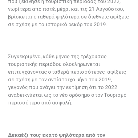
που ξεκίνησε η τουριστική περίοδος του 2022,
νωρίτερα από ποτέ, μέχρι και τις 21 Αυγούστου,
βρίσκεται σταθερά ψηλότερα σε διεθνείς αφίξεις
σε σχέση με το ιστορικό ρεκόρ του 2019.
Συγκεκριμένα, κάθε μήνας της τρέχουσας
τουριστικής περιόδου ολοκληρώνεται
επιτυγχάνοντας σταθερά περισσότερες αφίξεις
σε σχέση με τον αντίστοιχο μήνα του 2019,
γεγονός που ανάγει την εκτίμηση ότι το 2022
αναδεικνύεται ως το νέο ορόσημο στον Τουρισμό
περισσότερο από ασφαλή.
Δεκαέξι τοις εκατό ψηλότερα από τον