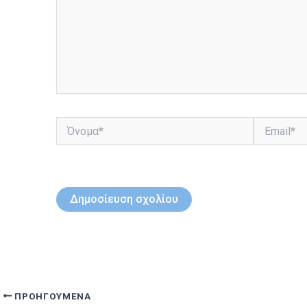
Όνομα*
Email*
ΠΡΟΗΓΟΎΜΕΝΑ