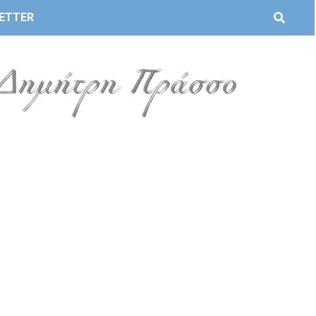
ETTER