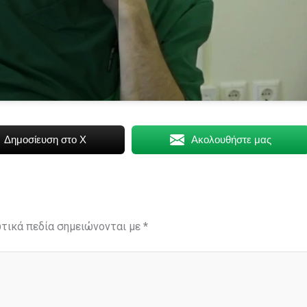
Δημοσίευση στο X
Ακολουθήστε μας
τικά πεδία σημειώνονται με
*