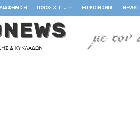
ΔΙΑΦΗΜΙΣΗ
ΠΟΙΟΣ & ΤΙ ↓
ΕΠΙΚΟΙΝΩΝΙΑ
NEWSL