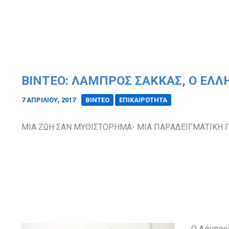
ΒΙΝΤΕΟ: ΛΑΜΠΡΟΣ ΣΑΚΚΑΣ, Ο ΕΛΛ
7 ΑΠΡΙΛΊΟΥ, 2017
/
ΒΙΝΤΕΟ
ΕΠΙΚΑΙΡΟΤΗΤΑ
ΜΙΑ ΖΩΗ ΣΑΝ ΜΥΘΙΣΤΟΡΗΜΑ- ΜΙΑ ΠΑΡΑΔΕΙΓΜΑΤΙΚΗ
Ο Λάμπρος