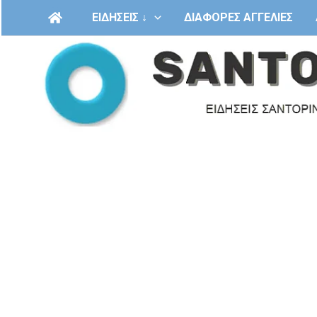
Μετάβαση
ΕΙΔΗΣΕΙΣ ↓
ΔΙΑΦΟΡΕΣ ΑΓΓΕΛΙΕΣ
στο
περιεχόμενο