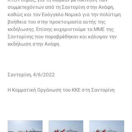
συμμετεχόντων από τη Σαντορίνη στην Ανάφη,
καθώς και τον Ευάγγελο Νομικό για την πολύτιμη
βοήθεια του στην προετοιμασία αυτής της
εκδήλωσης. Επίσης ευχαριστούμε τα ΜΜΕ της
Σαντορίνης που παραβρέθηκαν και κάλυψαν την
εκδήλωση στην Ανάφη.
Σαντορίνη, 4/6/2022
Η Κομματική Οργάνωση του ΚΚΕ στη Σαντορίνη