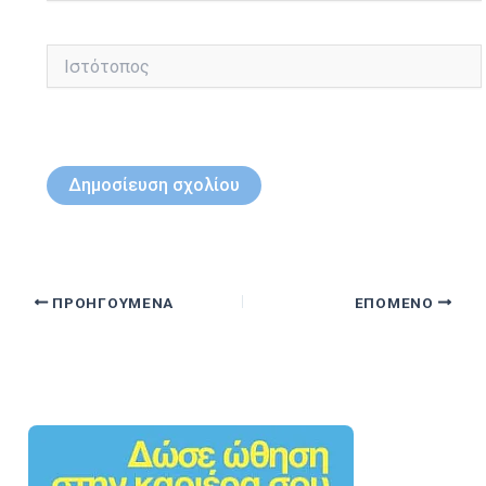
Ιστότοπος
ΠΡΟΗΓΟΎΜΕΝΑ
ΕΠΌΜΕΝΟ