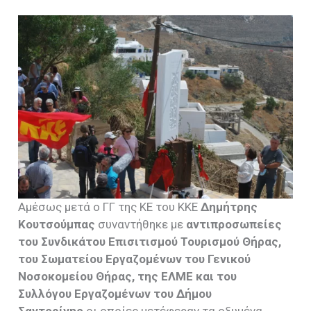
Αμέσως μετά ο ΓΓ της ΚΕ του ΚΚΕ
Δημήτρης
Κουτσούμπας
συναντήθηκε με
αντιπροσωπείες
του Συνδικάτου Επισιτισμού Τουρισμού Θήρας,
του Σωματείου Εργαζομένων του Γενικού
Νοσοκομείου Θήρας, της ΕΛΜΕ και του
Συλλόγου Εργαζομένων του Δήμου