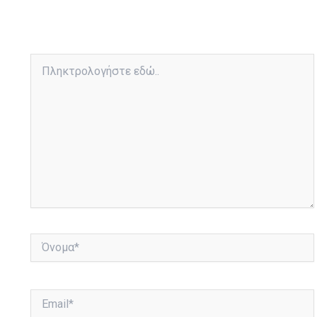
Πληκτρολογήστε
εδώ..
Όνομα*
Email*