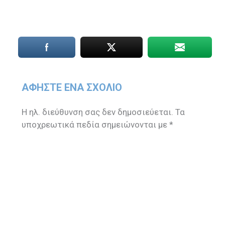
ΑΦΉΣΤΕ ΈΝΑ ΣΧΌΛΙΟ
Η ηλ. διεύθυνση σας δεν δημοσιεύεται.
Τα
υποχρεωτικά πεδία σημειώνονται με
*