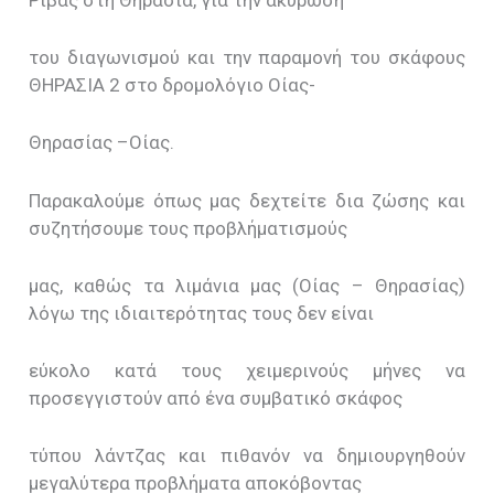
Ρίβας στη Θηρασιά, για την ακύρωση
του διαγωνισμού και την παραμονή του σκάφους
ΘΗΡΑΣΙΑ 2 στο δρομολόγιο Οίας-
Θηρασίας –Οίας.
Παρακαλούμε όπως μας δεχτείτε δια ζώσης και
συζητήσουμε τους προβλήματισμούς
μας, καθώς τα λιμάνια μας (Οίας – Θηρασίας)
λόγω της ιδιαιτερότητας τους δεν είναι
εύκολο κατά τους χειμερινούς μήνες να
προσεγγιστούν από ένα συμβατικό σκάφος
τύπου λάντζας και πιθανόν να δημιουργηθούν
μεγαλύτερα προβλήματα αποκόβοντας