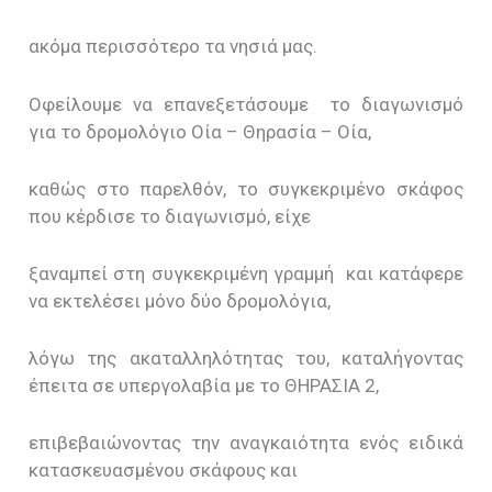
ακόμα περισσότερο τα νησιά μας.
Οφείλουμε να επανεξετάσουμε το διαγωνισμό
για το δρομολόγιο Οία – Θηρασία – Οία,
καθώς στο παρελθόν, το συγκεκριμένο σκάφος
που κέρδισε το διαγωνισμό, είχε
ξαναμπεί στη συγκεκριμένη γραμμή και κατάφερε
να εκτελέσει μόνο δύο δρομολόγια,
λόγω της ακαταλληλότητας του, καταλήγοντας
έπειτα σε υπεργολαβία με το ΘΗΡΑΣΙΑ 2,
επιβεβαιώνοντας την αναγκαιότητα ενός ειδικά
κατασκευασμένου σκάφους και