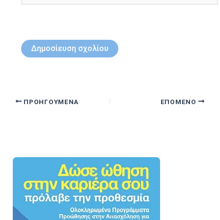
ΠΡΟΗΓΟΎΜΕΝΑ
ΕΠΌΜΕΝΟ