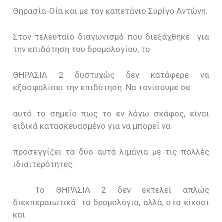
Θηρασία-Οία και με τον καπετάνιο Συρίγο Αντώνη.
Στον τελευταίο διαγωνισμό που διεξάχθηκε για
την επιδότηση του δρομολογίου, το
ΘΗΡΑΣΙΑ 2 δυστυχώς δεν κατάφερε να
εξασφαλίσει την επιδότηση. Να τονίσουμε σε
αυτό το σημείο πως το εν λόγω σκάφος, είναι
ειδικά κατασκευασμένο για να μπορεί να
προσεγγίζει τα δύο αυτά λιμάνια με τις πολλές
ιδιαιτερότητες.
Το ΘΗΡΑΣΙΑ 2 δεν εκτελεί απλώς
διεκπεραιωτικά τα δρομολόγια, αλλά, στα είκοσι
και