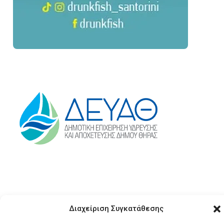
Διαχείριση Συγκατάθεσης