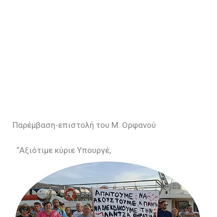
Παρέμβαση-επιστολή του Μ. Ορφανού
“Αξιότιμε κύριε Υπουργέ,