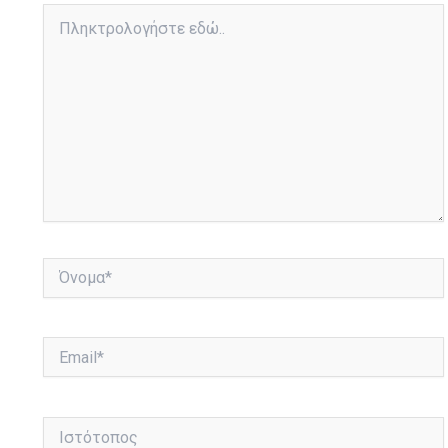
Πληκτρολογήστε
εδώ..
Όνομα*
Email*
Ιστότοπος