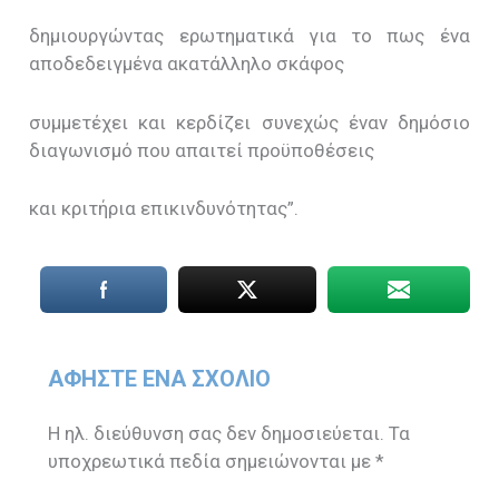
δημιουργώντας ερωτηματικά για το πως ένα
αποδεδειγμένα ακατάλληλο σκάφος
συμμετέχει και κερδίζει συνεχώς έναν δημόσιο
διαγωνισμό που απαιτεί προϋποθέσεις
και κριτήρια επικινδυνότητας”.
ΑΦΉΣΤΕ ΈΝΑ ΣΧΌΛΙΟ
Η ηλ. διεύθυνση σας δεν δημοσιεύεται.
Τα
υποχρεωτικά πεδία σημειώνονται με
*