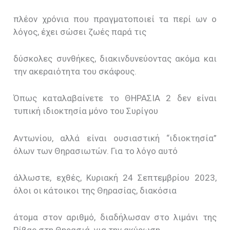
πλέον χρόνια που πραγματοποιεί τα περί ων ο
λόγος, έχει σώσει ζωές παρά τις
δύσκολες συνθήκες, διακινδυνεύοντας ακόμα και
την ακεραιότητα του σκάφους.
Όπως καταλαβαίνετε το ΘΗΡΑΣΙΑ 2 δεν είναι
τυπική ιδιοκτησία μόνο του Συρίγου
Αντωνίου, αλλά είναι ουσιαστική “ιδιοκτησία”
όλων των Θηρασιωτών. Για το λόγο αυτό
άλλωστε, εχθές, Κυριακή 24 Σεπτεμβρίου 2023,
όλοι οι κάτοικοι της Θηρασίας, διακόσια
άτομα στον αριθμό, διαδήλωσαν στο λιμάνι της