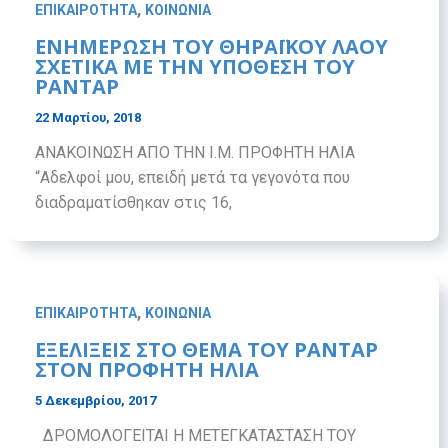
,
ΕΠΙΚΑΙΡΟΤΗΤΑ
ΚΟΙΝΩΝΙΑ
ΕΝΗΜΕΡΩΣΗ ΤΟΥ ΘΗΡΑΪΚΟΥ ΛΑΟΥ
ΣΧΕΤΙΚΑ ΜΕ ΤΗΝ ΥΠΟΘΕΣΗ ΤΟΥ
ΡΑΝΤΑΡ
22 Μαρτίου, 2018
ΑΝΑΚΟΙΝΩΣΗ ΑΠΟ ΤΗΝ Ι.Μ. ΠΡΟΦΗΤΗ ΗΛΙΑ
“Αδελφοί μου, επειδή μετά τα γεγονότα που
διαδραματίσθηκαν στις 16,
,
ΕΠΙΚΑΙΡΟΤΗΤΑ
ΚΟΙΝΩΝΙΑ
ΕΞΕΛΙΞΕΙΣ ΣΤΟ ΘΕΜΑ ΤΟΥ ΡΑΝΤΑΡ
ΣΤΟΝ ΠΡΟΦΗΤΗ ΗΛΙΑ
5 Δεκεμβρίου, 2017
ΔΡΟΜΟΛΟΓΕΙΤΑΙ Η ΜΕΤΕΓΚΑΤΑΣΤΑΣΗ ΤΟΥ