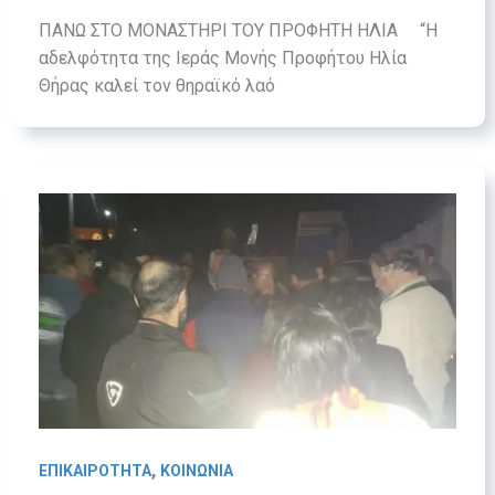
ΠΑΝΩ ΣΤΟ ΜΟΝΑΣΤΗΡΙ ΤΟΥ ΠΡΟΦΗΤΗ ΗΛΙΑ “Η
αδελφότητα της Ιεράς Μονής Προφήτου Ηλία
Θήρας καλεί τον θηραϊκό λαό
,
ΕΠΙΚΑΙΡΟΤΗΤΑ
ΚΟΙΝΩΝΙΑ