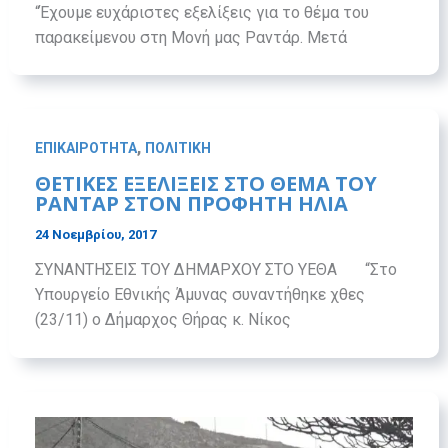
“Έχουμε ευχάριστες εξελίξεις για το θέμα του
παρακείμενου στη Μονή μας Ραντάρ. Μετά
,
ΕΠΙΚΑΙΡΟΤΗΤΑ
ΠΟΛΙΤΙΚΗ
ΘΕΤΙΚΕΣ ΕΞΕΛΙΞΕΙΣ ΣΤΟ ΘΕΜΑ ΤΟΥ
ΡΑΝΤΑΡ ΣΤΟΝ ΠΡΟΦΗΤΗ ΗΛΙΑ
24 Νοεμβρίου, 2017
ΣΥΝΑΝΤΗΣΕΙΣ ΤΟΥ ΔΗΜΑΡΧΟΥ ΣΤΟ ΥΕΘΑ “Στο
Υπουργείο Εθνικής Άμυνας συναντήθηκε χθες
(23/11) ο Δήμαρχος Θήρας κ. Νίκος