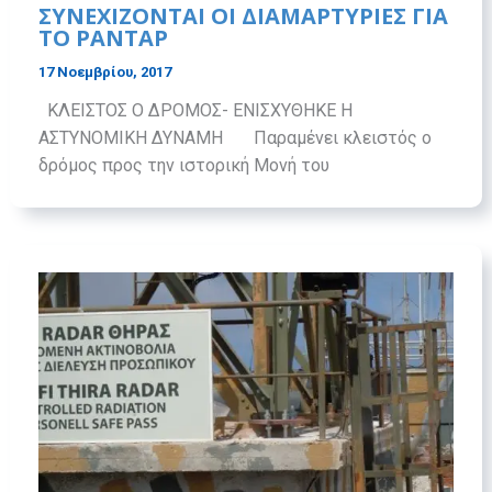
ΣΥΝΕΧΙΖΟΝΤΑΙ ΟΙ ΔΙΑΜΑΡΤΥΡΙΕΣ ΓΙΑ
ΤΟ ΡΑΝΤΑΡ
17 Νοεμβρίου, 2017
ΚΛΕΙΣΤΟΣ Ο ΔΡΟΜΟΣ- ΕΝΙΣΧΥΘΗΚΕ Η
ΑΣΤΥΝΟΜΙΚΗ ΔΥΝΑΜΗ Παραμένει κλειστός ο
δρόμος προς την ιστορική Μονή του