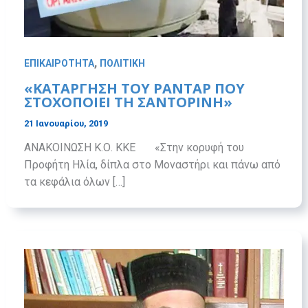
,
ΕΠΙΚΑΙΡΟΤΗΤΑ
ΠΟΛΙΤΙΚΗ
«ΚΑΤΑΡΓΗΣΗ ΤΟΥ ΡΑΝΤΑΡ ΠΟΥ
ΣΤΟΧΟΠΟΙΕΙ ΤΗ ΣΑΝΤΟΡΙΝΗ»
21 Ιανουαρίου, 2019
ΑΝΑΚΟΙΝΩΣΗ Κ.Ο. ΚΚΕ «Στην κορυφή του
Προφήτη Ηλία, δίπλα στο Μοναστήρι και πάνω από
τα κεφάλια όλων […]