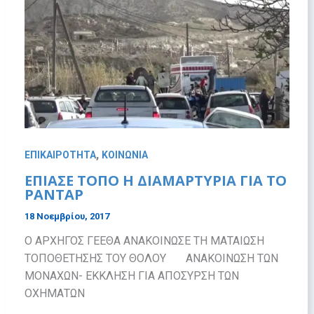
,
ΕΠΙΚΑΙΡΟΤΗΤΑ
ΚΟΙΝΩΝΙΑ
ΕΠΙΑΣΕ ΤΟΠΟ Η ΔΙΑΜΑΡΤΥΡΙΑ ΓΙΑ ΤΟ
ΡΑΝΤΑΡ
18 Νοεμβρίου, 2017
Ο ΑΡΧΗΓΟΣ ΓΕΕΘΑ ΑΝΑΚΟΙΝΩΣΕ ΤΗ ΜΑΤΑΙΩΣΗ
ΤΟΠΟΘΕΤΗΣΗΣ ΤΟΥ ΘΟΛΟΥ ΑΝΑΚΟΙΝΩΣΗ ΤΩΝ
ΜΟΝΑΧΩΝ- ΕΚΚΛΗΣΗ ΓΙΑ ΑΠΟΣΥΡΣΗ ΤΩΝ
ΟΧΗΜΑΤΩΝ