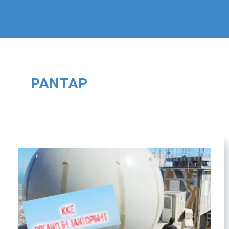
ΡΑΝΤΆΡ