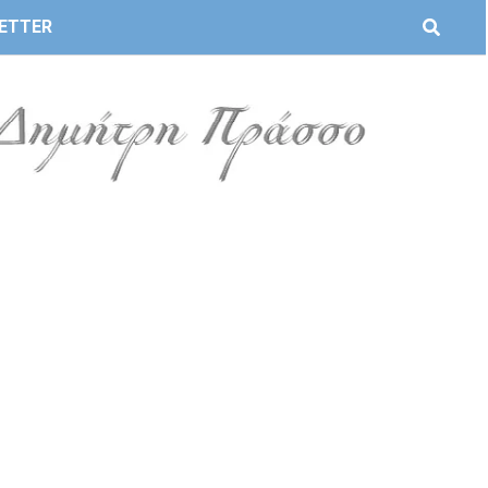
ETTER