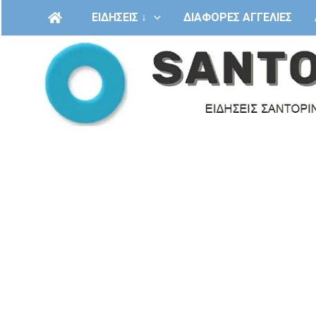
Μετάβαση
ΕΙΔΗΣΕΙΣ ↓
ΔΙΑΦΟΡΕΣ ΑΓΓΕΛΙΕΣ
στο
περιεχόμενο