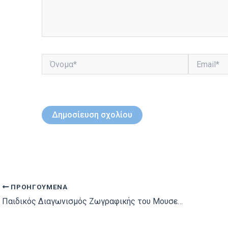
Όνομα*
Email*
ΠΡΟΗΓΟΎΜΕΝΑ
Παιδικός Διαγωνισμός Ζωγραφικής του Μουσείου Κυκλαδικής Τέχνης