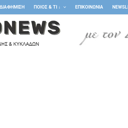
ΔΙΑΦΗΜΙΣΗ
ΠΟΙΟΣ & ΤΙ ↓
ΕΠΙΚΟΙΝΩΝΙΑ
NEWSL