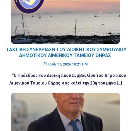
ΤΑΚΤΙΚΗ ΣΥΝΕΔΡΙΑΣΗ ΤΟΥ ΔΙΟΙΚΗΤΙΚΟΥ ΣΥΜΒΟΥΛΙΟΥ
ΔΗΜΟΤΙΚΟΥ ΛΙΜΕΝΙΚΟΥ ΤΑΜΕΙΟΥ ΘΗΡΑΣ
Ιούλ 17, 2026 10:21 ΠΜ
“Ο Πρόεδρος του Διοικητικού Συμβουλίου του Δημοτικού
Λιμενικού Ταμείου Θήρας σας καλεί την 20η του μήνα […]