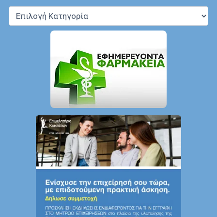
Κατηγορίες