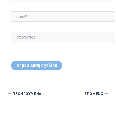
Email*
Ιστότοπος
ΠΡΟΗΓΟΎΜΕΝΑ
ΕΠΌΜΕΝΟ