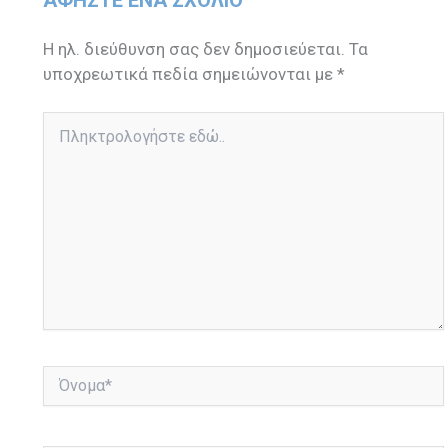
Η ηλ. διεύθυνση σας δεν δημοσιεύεται.
Τα
υποχρεωτικά πεδία σημειώνονται με
*
Πληκτρολογήστε
εδώ..
Όνομα*