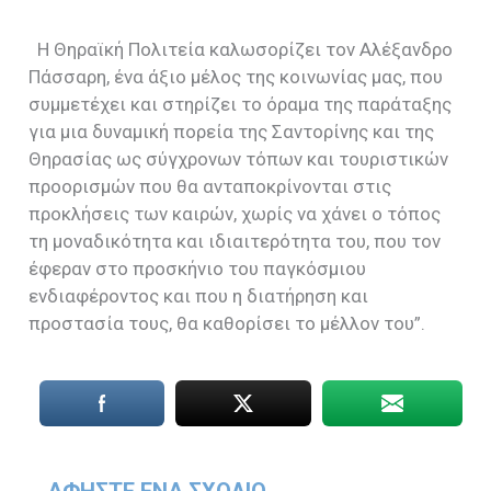
Η Θηραϊκή Πολιτεία καλωσορίζει τον Αλέξανδρο
Πάσσαρη, ένα άξιο μέλος της κοινωνίας μας, που
συμμετέχει και στηρίζει το όραμα της παράταξης
για μια δυναμική πορεία της Σαντορίνης και της
Θηρασίας ως σύγχρονων τόπων και τουριστικών
προορισμών που θα ανταποκρίνονται στις
προκλήσεις των καιρών, χωρίς να χάνει ο τόπος
τη μοναδικότητα και ιδιαιτερότητα του, που τον
έφεραν στο προσκήνιο του παγκόσμιου
ενδιαφέροντος και που η διατήρηση και
προστασία τους, θα καθορίσει το μέλλον του”.
ΑΦΉΣΤΕ ΈΝΑ ΣΧΌΛΙΟ