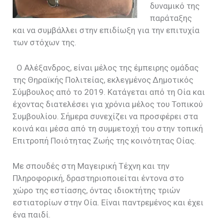
δυναμικό της
παράταξης
και να συμβάλλει στην επιδίωξη για την επιτυχία
των στόχων της.
Ο Αλέξανδρος, είναι μέλος της έμπειρης ομάδας
της Θηραϊκής Πολιτείας, εκλεγμένος Δημοτικός
Σύμβουλος από το 2019. Κατάγεται από τη Οία και
έχοντας διατελέσει για χρόνια μέλος του Τοπικού
Συμβουλίου. Σήμερα συνεχίζει να προσφέρει στα
κοινά και μέσα από τη συμμετοχή του στην τοπική
Επιτροπή Ποιότητας Ζωής της κοινότητας Οίας.
Με σπουδές στη Μαγειρική Τέχνη και την
Πληροφορική, δραστηριοποιείται έντονα στο
χώρο της εστίασης, όντας ιδιοκτήτης τριών
εστιατορίων στην Οία. Είναι παντρεμένος και έχει
ένα παιδί.