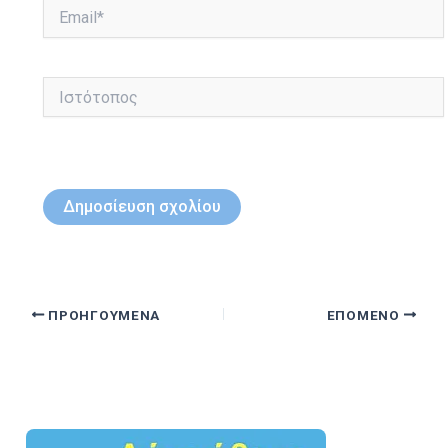
Email*
Ιστότοπος
ΠΡΟΗΓΟΎΜΕΝΑ
ΕΠΌΜΕΝΟ