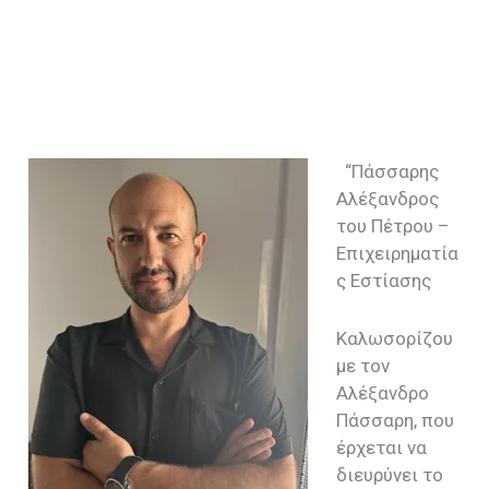
“Πάσσαρης
Αλέξανδρος
του Πέτρου –
Επιχειρηματία
ς Εστίασης
Καλωσορίζου
με τον
Αλέξανδρο
Πάσσαρη, που
έρχεται να
διευρύνει το