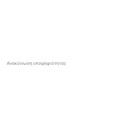
Ανακοίνωση υποψηφιότητας