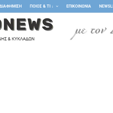
ΔΙΑΦΗΜΙΣΗ
ΠΟΙΟΣ & ΤΙ ↓
ΕΠΙΚΟΙΝΩΝΙΑ
NEWSL