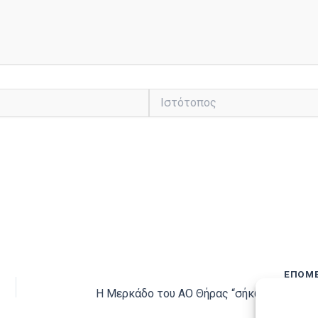
Ιστότοπος
ΕΠΌΜ