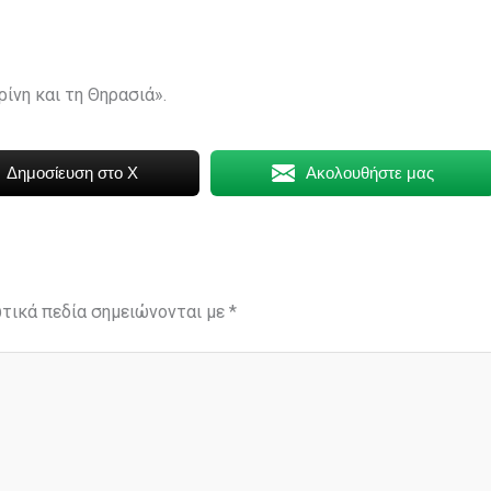
ίνη και τη Θηρασιά».
Δημοσίευση στο X
Ακολουθήστε μας
τικά πεδία σημειώνονται με
*