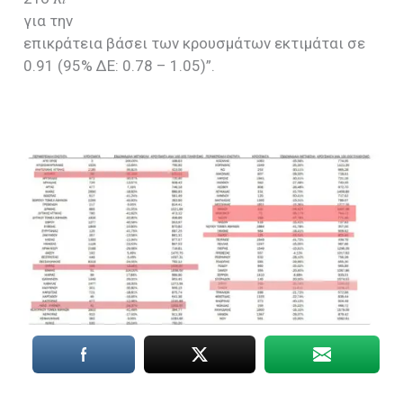
για την
επικράτεια βάσει των κρουσμάτων εκτιμάται σε
0.91 (95% ΔΕ: 0.78 – 1.05)”.