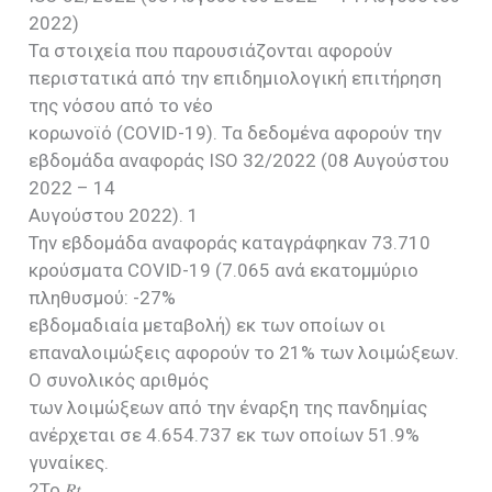
2022)
Τα στοιχεία που παρουσιάζονται αφορούν
περιστατικά από την επιδημιολογική επιτήρηση
της νόσου από το νέο
κορωνοϊό (COVID-19). Τα δεδομένα αφορούν την
εβδομάδα αναφοράς ISO 32/2022 (08 Αυγούστου
2022 – 14
Αυγούστου 2022). 1
Την εβδομάδα αναφοράς καταγράφηκαν 73.710
κρούσματα COVID-19 (7.065 ανά εκατoμμύριο
πληθυσμού: -27%
εβδομαδιαία μεταβολή) εκ των οποίων οι
επαναλοιμώξεις αφορούν το 21% των λοιμώξεων.
Ο συνολικός αριθμός
των λοιμώξεων από την έναρξη της πανδημίας
ανέρχεται σε 4.654.737 εκ των οποίων 51.9%
γυναίκες.
2To 𝑅𝑡