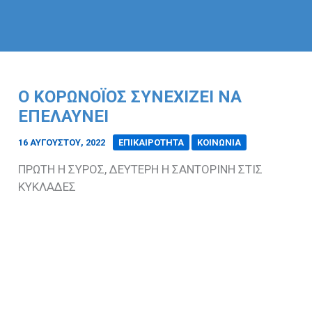
Ο ΚΟΡΩΝΟΪΟΣ ΣΥΝΕΧΙΖΕΙ ΝΑ
ΕΠΕΛΑΥΝΕΙ
16 ΑΥΓΟΎΣΤΟΥ, 2022
/
ΕΠΙΚΑΙΡΟΤΗΤΑ
ΚΟΙΝΩΝΙΑ
ΠΡΩΤΗ Η ΣΥΡΟΣ, ΔΕΥΤΕΡΗ Η ΣΑΝΤΟΡΙΝΗ ΣΤΙΣ
ΚΥΚΛΑΔΕΣ