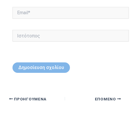
Email*
Ιστότοπος
ΠΡΟΗΓΟΎΜΕΝΑ
ΕΠΌΜΕΝΟ