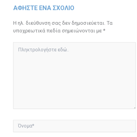
ΑΦΉΣΤΕ ΈΝΑ ΣΧΌΛΙΟ
Η ηλ. διεύθυνση σας δεν δημοσιεύεται.
Τα
υποχρεωτικά πεδία σημειώνονται με
*
Πληκτρολογήστε
εδώ..
Όνομα*