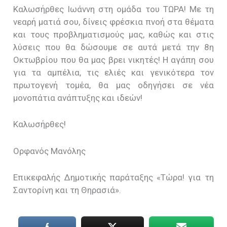
Καλωσήρθες Ιωάννη στη ομάδα του ΤΩΡΑ! Με τη
νεαρή ματιά σου, δίνεις φρέσκια πνοή στα θέματα
και τους προβληματισμούς μας, καθώς και στις
λύσεις που θα δώσουμε σε αυτά μετά την 8η
Οκτωβρίου που θα μας βρει νικητές! Η αγάπη σου
για τα αμπέλια, τις ελιές και γενικότερα τον
πρωτογενή τομέα, θα μας οδηγήσει σε νέα
μονοπάτια ανάπτυξης και ιδεών!
Καλωσήρθες!
Ορφανός Μανόλης
Επικεφαλής Δημοτικής παράταξης «Τώρα! για τη
Σαντορίνη και τη Θηρασιά».