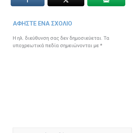
ΑΦΉΣΤΕ ΈΝΑ ΣΧΌΛΙΟ
Η ηλ. διεύθυνση σας δεν δημοσιεύεται.
Τα
υποχρεωτικά πεδία σημειώνονται με
*
Πληκτρολογήστε