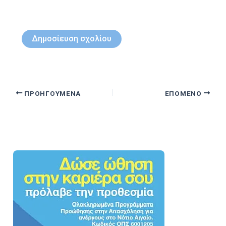
ΠΡΟΗΓΟΎΜΕΝΑ
ΕΠΌΜΕΝΟ