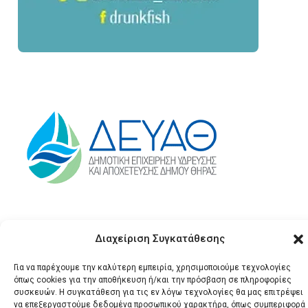
Διαχείριση Συγκατάθεσης
Για να παρέχουμε την καλύτερη εμπειρία, χρησιμοποιούμε τεχνολογίες
όπως cookies για την αποθήκευση ή/και την πρόσβαση σε πληροφορίες
συσκευών. Η συγκατάθεση για τις εν λόγω τεχνολογίες θα μας επιτρέψει
να επεξεργαστούμε δεδομένα προσωπικού χαρακτήρα, όπως συμπεριφορά