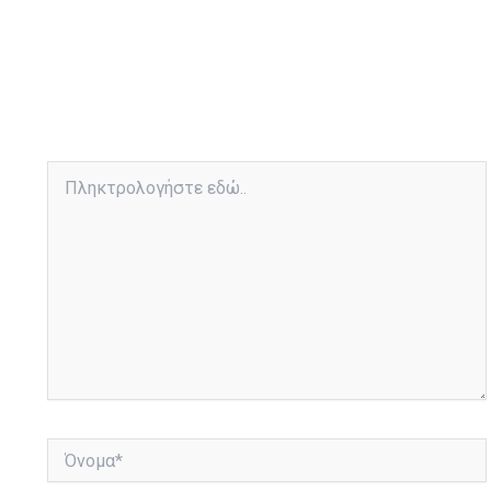
Πληκτρολογήστε
εδώ..
Όνομα*