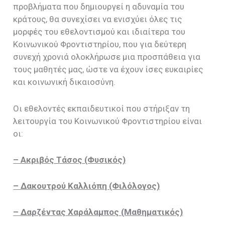
προβλήματα που δημιουργεί η αδυναμία του
κράτους, θα συνεχίσει να ενισχύει όλες τις
μορφές του εθελοντισμού και ιδιαίτερα του
Κοινωνικού Φροντιστηρίου, που για δεύτερη
συνεχή χρονιά ολοκλήρωσε μια προσπάθεια για
τους μαθητές μας, ώστε να έχουν ίσες ευκαιρίες
και κοινωνική δικαιοσύνη.
Οι εθελοντές εκπαιδευτικοί που στήριξαν τη
λειτουργία του Κοινωνικού Φροντιστηρίου είναι
οι:
– Ακριβός Τάσος (Φυσικός)
– Δακουτρού Καλλιόπη (Φιλόλογος)
– Δαρζέντας Χαράλαμπος (Μαθηματικός)