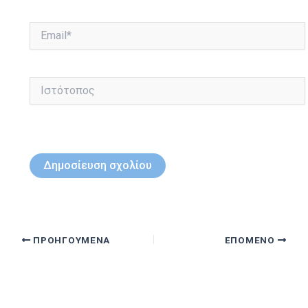
Email*
Ιστότοπος
ΠΡΟΗΓΟΎΜΕΝΑ
ΕΠΌΜΕΝΟ