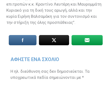
επιτροπών κ.κ. Κραντίνο Λευτέρη και Μαυρομμάτη
Κυριακό για τη δική τους αρωγή, αλλά και την
κυρία Ειρήνη Βαλσαμάκη για τον συντονισμό και
την στήριξη της όλης προσπάθειας”.
ΑΦΉΣΤΕ ΈΝΑ ΣΧΌΛΙΟ
Η ηλ. διεύθυνση σας δεν δημοσιεύεται.
Τα
υποχρεωτικά πεδία σημειώνονται με
*