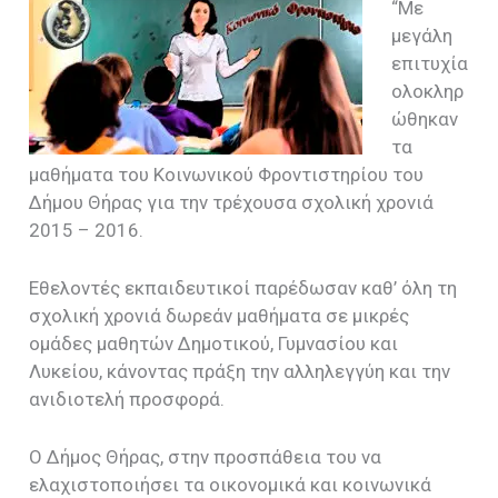
“Με
μεγάλη
επιτυχία
ολοκληρ
ώθηκαν
τα
μαθήματα του Κοινωνικού Φροντιστηρίου του
Δήμου Θήρας για την τρέχουσα σχολική χρονιά
2015 – 2016.
Εθελοντές εκπαιδευτικοί παρέδωσαν καθ’ όλη τη
σχολική χρονιά δωρεάν μαθήματα σε μικρές
ομάδες μαθητών Δημοτικού, Γυμνασίου και
Λυκείου, κάνοντας πράξη την αλληλεγγύη και την
ανιδιοτελή προσφορά.
Ο Δήμος Θήρας, στην προσπάθεια του να
ελαχιστοποιήσει τα οικονομικά και κοινωνικά