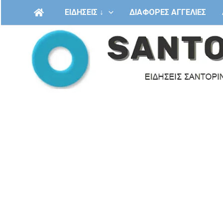
Μετάβαση
ΕΙΔΗΣΕΙΣ ↓
ΔΙΑΦΟΡΕΣ ΑΓΓΕΛΙΕΣ
στο
περιεχόμενο