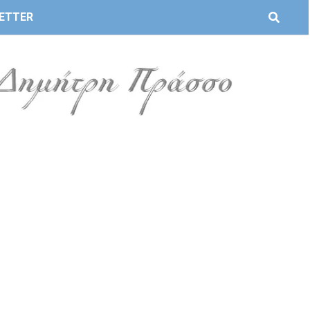
ETTER