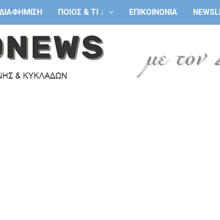
ΔΙΑΦΗΜΙΣΗ
ΠΟΙΟΣ & ΤΙ ↓
ΕΠΙΚΟΙΝΩΝΙΑ
NEWSL