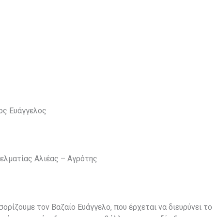
ος Ευάγγελος
ελματίας Αλιέας – Αγρότης
ορίζουμε τον Βαζαίο Ευάγγελο, που έρχεται να διευρύνει το