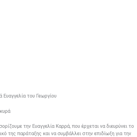
ά Ευαγγελία του Γεωργίου
κυρά
ορίζουμε την Ευαγγελία Καρρά, που έρχεται να διευρύνει το
ικό της παράταξης και να συμβάλλει στην επιδίωξη για την