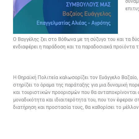
δυναμ
επιτυ
Ο Βαγγέλης ζει στο Βόθωνα με τη σύζυγο του και τα δύο
ενδιαφέρει η παράδοση και τα παραδοσιακά προϊόντα τ
Η Θηραϊκή Πολιτεία καλωσορίζει τον Ευάγγελο Βαζαίο, 
στηρίζει το όραμα της παράταξης για μια δυναμική πο
και τουριστικών προορισμών που θα ανταποκρίνονται σ
μοναδικότητα και ιδιαιτερότητα του, που τον έφεραν 
διατήρηση και προστασία τους, θα καθορίσει το μέλλον