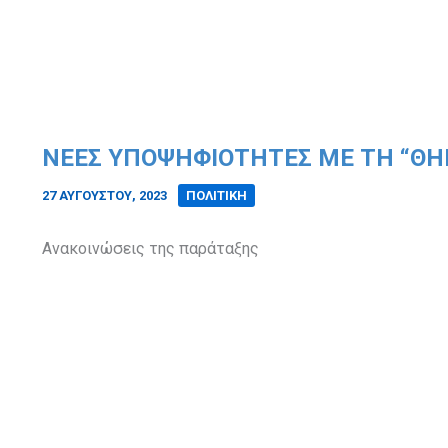
ΝΈΕΣ ΥΠΟΨΗΦΙΌΤΗΤΕΣ ΜΕ ΤΗ “ΘΗΡ
27 ΑΥΓΟΎΣΤΟΥ, 2023
/
ΠΟΛΙΤΙΚΗ
Ανακοινώσεις της παράταξης