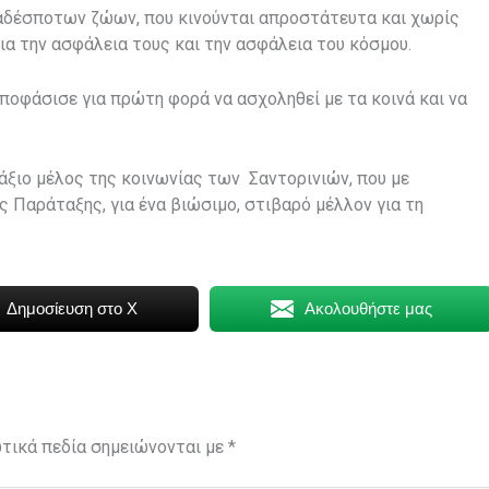
 αδέσποτων ζώων, που κινούνται απροστάτευτα και χωρίς
για την ασφάλεια τους και την ασφάλεια του κόσμου.
αποφάσισε για πρώτη φορά να ασχοληθεί με τα κοινά και να
 άξιο μέλος της κοινωνίας των Σαντορινιών, που με
ς Παράταξης, για ένα βιώσιμο, στιβαρό μέλλον για τη
Δημοσίευση στο X
Ακολουθήστε μας
τικά πεδία σημειώνονται με
*