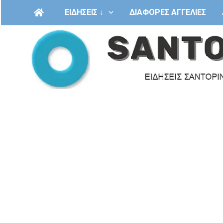
Μετάβαση
ΕΙΔΗΣΕΙΣ ↓
ΔΙΑΦΟΡΕΣ ΑΓΓΕΛΙΕΣ
στο
περιεχόμενο