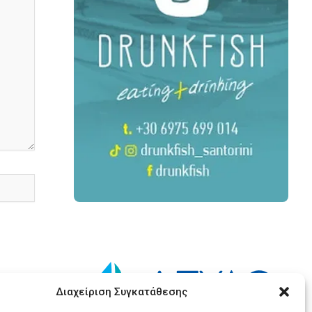
Διαχείριση Συγκατάθεσης