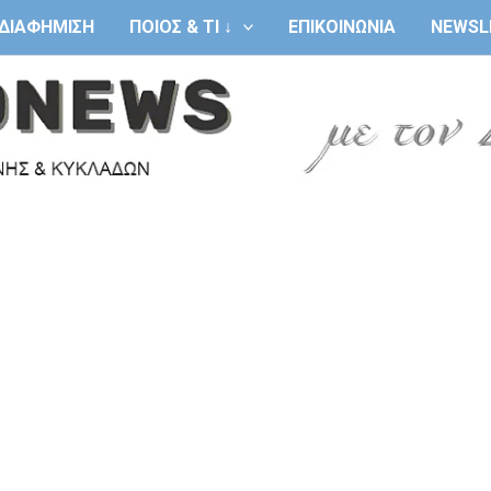
ΔΙΑΦΗΜΙΣΗ
ΠΟΙΟΣ & ΤΙ ↓
ΕΠΙΚΟΙΝΩΝΙΑ
NEWSL