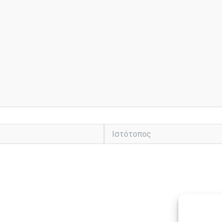
Ιστότοπος