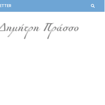
ETTER