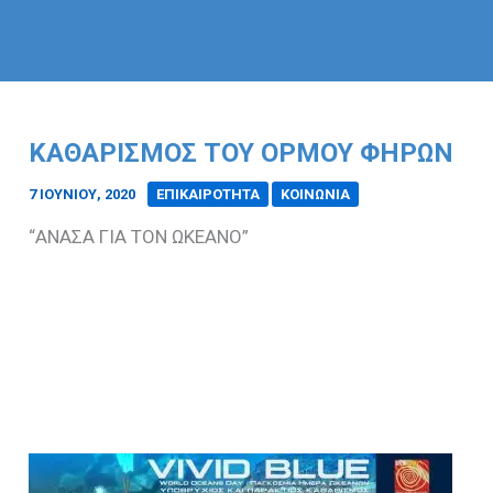
ΚΑΘΑΡΙΣΜΟΣ ΤΟΥ ΟΡΜΟΥ ΦΗΡΩΝ
7 ΙΟΥΝΊΟΥ, 2020
/
ΕΠΙΚΑΙΡΟΤΗΤΑ
ΚΟΙΝΩΝΙΑ
“ΑΝΑΣΑ ΓΙΑ ΤΟΝ ΩΚΕΑΝΟ”