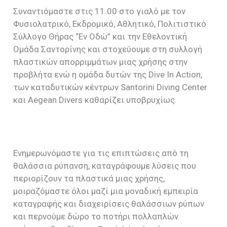
Συναντιόμαστε στις 11.00 στο γιαλό με τον
Φυσιολατρικό, Εκδρομικό, Αθλητικό, Πολιτιστικό
Σύλλογο Θήρας “Εν Οδώ” και την Εθελοντική
Ομάδα Σαντορίνης και στοχεύουμε στη συλλογή
πλαστικών απορριμμάτων μιας χρήσης στην
προβλήτα ενώ η ομάδα δυτών της Dive In Action,
των καταδυτικών κέντρων Santorini Diving Center
και Aegean Divers καθαρίζει υποβρυχίως.
Ενημερωνόμαστε γι
α τις επιπτώσεις από τη
θαλάσσια ρύπανση, καταγράφουμε λύσεις που
περιορίζουν τα πλαστικά μιας χρήσης,
μοιραζόμαστε όλοι μαζί μια μοναδική εμπειρία
καταγραφής και διαχειρίσεις θαλάσσιων ρύπων
και περνούμε δώρο το ποτήρι πολλαπλών