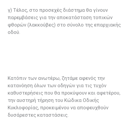
γ) Τέλος, στο προσεχές διάστημα θα γίνουν
παρεμβάσεις για την αποκατάσταση τοπικών
φθορών (λακκούβες) στο σύνολο της επαρχιακής
οδού.
Κατόπιν των ανωτέρω, ζητάμε αφενός την
κατανόηση όλων των οδηγών για τις τυχόν
καθυστερήσεις που θα προκύψουν και αφετέρου,
την αυστηρή τήρηση του Κώδικα Οδικής
Κυκλοφορίας, προκειμένου να αποφευχθούν
δυσάρεστες καταστάσεις.