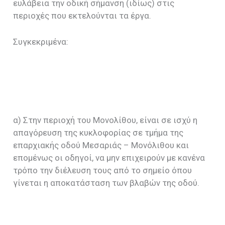
ευλάβεια την οδική σήμανση (ιδίως) στις
περιοχές που εκτελούνται τα έργα.
Συγκεκριμένα:
α) Στην περιοχή του Μονολίθου, είναι σε ισχύ η
απαγόρευση της κυκλοφορίας σε τμήμα της
επαρχιακής οδού Μεσαριάς – Μονόλιθου και
επομένως οι οδηγοί, να μην επιχειρούν με κανένα
τρόπο την διέλευση τους από το σημείο όπου
γίνεται η αποκατάσταση των βλαβών της οδού.