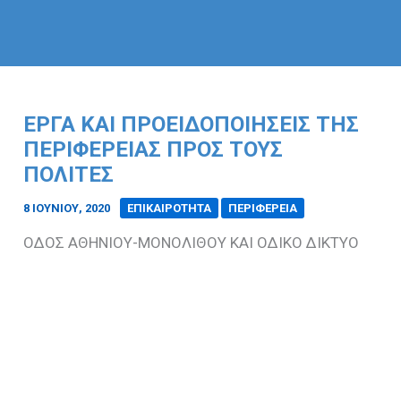
ΕΡΓΑ ΚΑΙ ΠΡΟΕΙΔΟΠΟΙΗΣΕΙΣ ΤΗΣ
ΠΕΡΙΦΕΡΕΙΑΣ ΠΡΟΣ ΤΟΥΣ
ΠΟΛΙΤΕΣ
8 ΙΟΥΝΊΟΥ, 2020
/
ΕΠΙΚΑΙΡΟΤΗΤΑ
ΠΕΡΙΦΕΡΕΙΑ
ΟΔΟΣ ΑΘΗΝΙΟΥ-ΜΟΝΟΛΙΘΟΥ ΚΑΙ ΟΔΙΚΟ ΔΙΚΤΥΟ