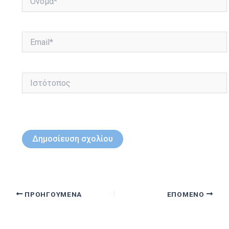
Email*
Ιστότοπος
ΠΡΟΗΓΟΎΜΕΝΑ
ΕΠΌΜΕΝΟ