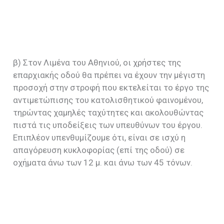
β) Στον Λιμένα του Αθηνιού, οι χρήστες της
επαρχιακής οδού θα πρέπει να έχουν την μέγιστη
προσοχή στην στροφή που εκτελείται το έργο της
αντιμετώπισης του κατολισθητικού φαινομένου,
τηρώντας χαμηλές ταχύτητες και ακολουθώντας
πιστά τις υποδείξεις των υπευθύνων του έργου.
Επιπλέον υπενθυμίζουμε ότι, είναι σε ισχύ η
απαγόρευση κυκλοφορίας (επί της οδού) σε
οχήματα άνω των 12 μ. και άνω των 45 τόνων.