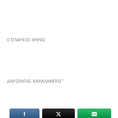
Ο ΕΠΑΡΧΟΣ ΘΗΡΑΣ
ΔΑΡΖΕΝΤΑΣ ΧΑΡΑΛΑΜΠΟΣ”.