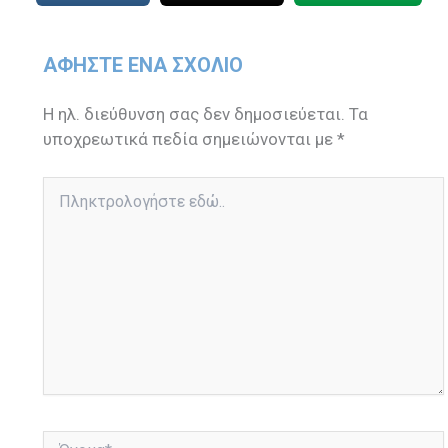
ΑΦΉΣΤΕ ΈΝΑ ΣΧΌΛΙΟ
Η ηλ. διεύθυνση σας δεν δημοσιεύεται.
Τα
υποχρεωτικά πεδία σημειώνονται με
*
Πληκτρολογήστε
εδώ..
Όνομα*