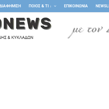
ΔΙΑΦΗΜΙΣΗ
ΠΟΙΟΣ & ΤΙ ↓
ΕΠΙΚΟΙΝΩΝΙΑ
NEWSL