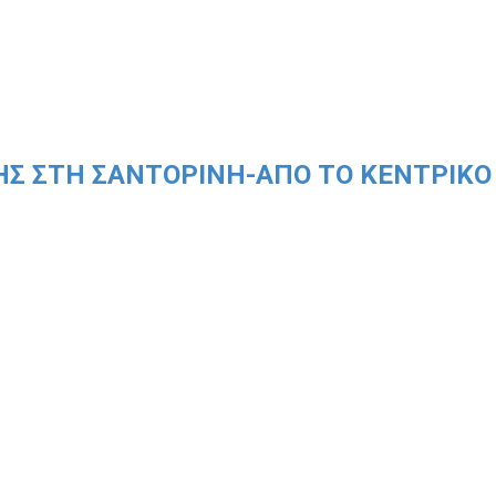
ΗΣ ΣΤΗ ΣΑΝΤΟΡΙΝΗ-ΑΠΟ ΤΟ ΚΕΝΤΡΙΚΟ