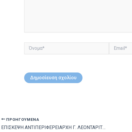
Όνομα*
Email*
ΠΡΟΗΓΟΎΜΕΝΑ
ΕΠΙΣΚΕΨΗ ΑΝΤΙΠΕΡΙΦΕΡΕΙΑΡΧΗ Γ. ΛΕΟΝΤΑΡΙΤΗ ΣΤΗ ΣΑΝΤΟΡΙΝΗ