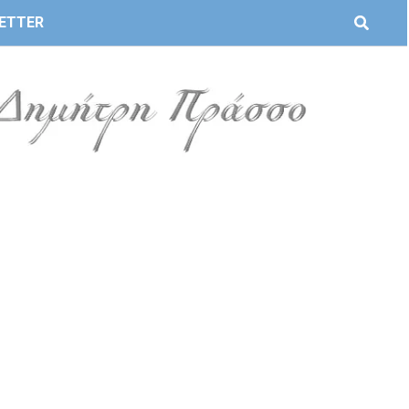
ETTER