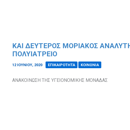
ΚΑΙ ΔΕΥΤΕΡΟΣ ΜΟΡΙΑΚΟΣ ΑΝΑΛΥΤ
ΠΟΛΥΙΑΤΡΕΙΟ
12 ΙΟΥΝΊΟΥ, 2020
/
ΕΠΙΚΑΙΡΟΤΗΤΑ
ΚΟΙΝΩΝΙΑ
ΑΝΑΚΟΙΝΩΣΗ ΤΗΣ ΥΓΕΙΟΝΟΜΙΚΗΣ ΜΟΝΑΔΑΣ