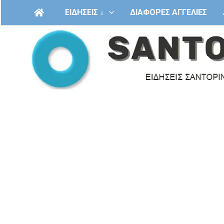
Μετάβαση
ΕΙΔΗΣΕΙΣ ↓
ΔΙΑΦΟΡΕΣ ΑΓΓΕΛΙΕΣ
στο
περιεχόμενο