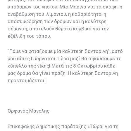
υποδομών του νησιού. Μία Μαρίνα για τα σκάφη, η
αναβάθμιση του λιμανιού, η καθαριότητα, η
αποσυμφόρηση των δρόμων και η καλύτερη
σήμανση, αποτελούν θέματα κομβικά για την
εξέλιξη του τόπου.
“Πάμε να φτιάξουμε μία καλύτερη Σαντορίνη”, αυτό
μου είπες Γιώργο και τώρα μαζί θα σηκώσουμε το
κύπελλο της νίκης! Μετά τις 8 Οκτωβρίου κάθε
μας όραμα θα γίνει πράξη! Η καλύτερη Σαντορίνη
προετοιμάζεται!
Ορφανός Μανόλης
Επικεφαλής Δημοτικής παράταξης «Τώρα! για τη