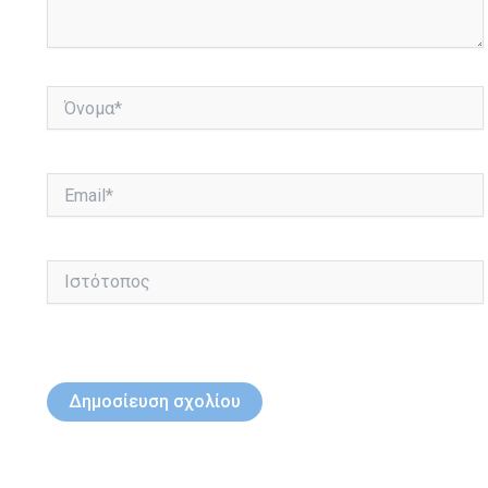
Όνομα*
Email*
Ιστότοπος