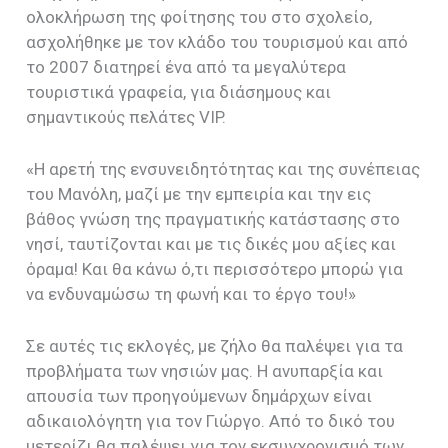
ολοκλήρωση της φοίτησης του στο σχολείο,
ασχολήθηκε με τον κλάδο του τουρισμού και από
το 2007 διατηρεί ένα από τα μεγαλύτερα
τουριστικά γραφεία, για διάσημους και
σημαντικούς πελάτες VIP.
«Η αρετή της ενσυνειδητότητας και της συνέπειας
του Μανόλη, μαζί με την εμπειρία και την εις
βάθος γνώση της πραγματικής κατάστασης στο
νησί, ταυτίζονται και με τις δικές μου αξίες και
όραμα! Και θα κάνω ό,τι περισσότερο μπορώ για
να ενδυναμώσω τη φωνή και το έργο του!»
Σε αυτές τις εκλογές, με ζήλο θα παλέψει για τα
προβλήματα των νησιών μας. Η ανυπαρξία και
απουσία των προηγούμενων δημάρχων είναι
αδικαιολόγητη για τον Γιώργο. Από το δικό του
μετερίζι θα παλέψει για τον εκσυγχρονισμό των