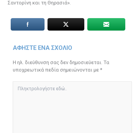
Σαντορίνη και τη Θηρασιά».
ΑΦΉΣΤΕ ΈΝΑ ΣΧΌΛΙΟ
Η ηλ. διεύθυνση σας δεν δημοσιεύεται.
Τα
υποχρεωτικά πεδία σημειώνονται με
*
Πληκτρολογήστε
εδώ..