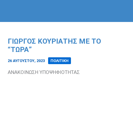
ΓΙΏΡΓΟΣ ΚΟΥΡΙΆΤΗΣ ΜΕ ΤΟ
“ΤΏΡΑ”
26 ΑΥΓΟΎΣΤΟΥ, 2023
/
ΠΟΛΙΤΙΚΗ
ΑΝΑΚΟΙΝΩΣΗ ΥΠΟΨΗΦΙΟΤΗΤΑΣ