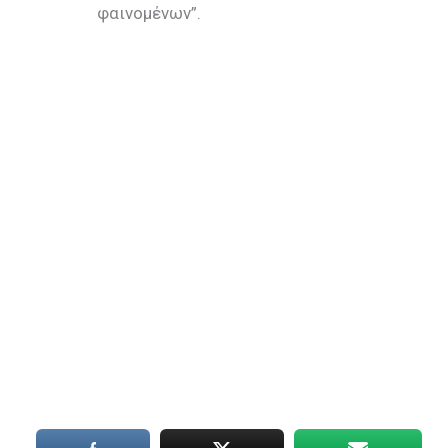
φαινομένων”.