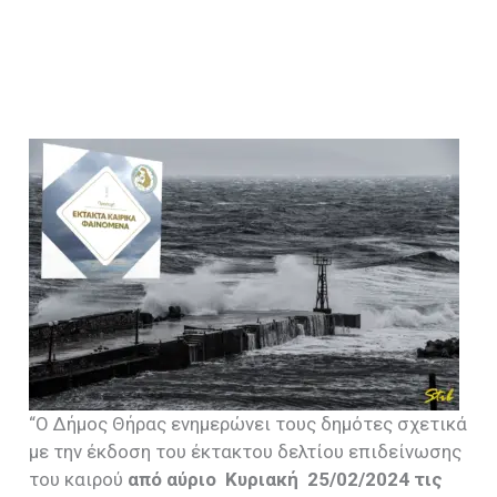
“Ο Δήμος Θήρας ενημερώνει τους δημότες σχετικά
με την έκδοση του έκτακτου δελτίου επιδείνωσης
του καιρού
από αύριο Κυριακή 25/02/2024 τις