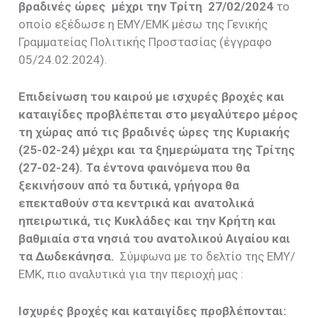
βραδινές ώρες μέχρι την Τρίτη 27/02/2024
το
οποίο εξέδωσε η ΕΜΥ/ΕΜΚ μέσω της Γενικής
Γραμματείας Πολιτικής Προστασίας (έγγραφο
05/24.02.2024).
Επιδείνωση του καιρού με ισχυρές βροχές και
καταιγίδες προβλέπεται στο μεγαλύτερο μέρος
τη χώρας από τις βραδινές ώρες της Κυριακής
(25-02-24) μέχρι και τα ξημερώματα της Τρίτης
(27-02-24). Τα έντονα φαινόμενα που θα
ξεκινήσουν από τα δυτικά, γρήγορα θα
επεκταθούν στα κεντρικά και ανατολικά
ηπειρωτικά, τις Κυκλάδες και την Κρήτη και
βαθμιαία στα νησιά του ανατολικού Αιγαίου και
τα Δωδεκάνησα.
Σύμφωνα με το δελτίο της ΕΜΥ/
ΕΜΚ, πιο αναλυτικά για την περιοχή μας :
Ισχυρές βροχές και καταιγίδες προβλέπονται: