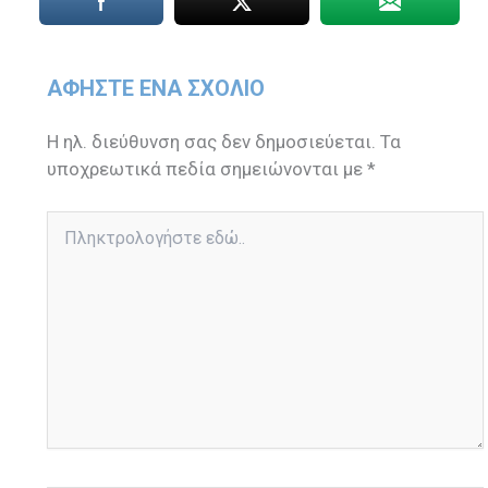
ΑΦΉΣΤΕ ΈΝΑ ΣΧΌΛΙΟ
Η ηλ. διεύθυνση σας δεν δημοσιεύεται.
Τα
υποχρεωτικά πεδία σημειώνονται με
*
Πληκτρολογήστε
εδώ..