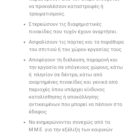
να προκαλέσουν καταστροφές ή
τραυματισμούς.
Στερεώσουν τις διαφημιστικές
πινακίδες που τυχόν έχουν αναρτήσει.
Ασφαλίσουν τις πόρτες και τα παράθυρα
του σπιτιού ή του χώρου εργασίας τους.
Αποφύγουν τη διέλευση, παραμονή και
την εργασία σε υπόγειους χώρους, κάτω
ή πλησίον σε δέντρα, κάτω από
αναρτημένες πινακίδες και γενικά από
περιοχές όπου υπάρχει κίνδυνος
κατολίσθησης ή αποκόλλησης
αντικειμένων που μπορεί να πέσουν στο
έδαφος.
Να ενημερώνονται συνεχώς από τα
Μ.Μ.Ε. για την εξέλιξη των καιρικών