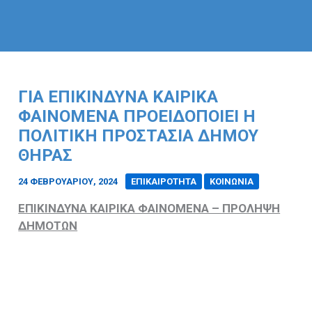
ΓΙΑ ΕΠΙΚΊΝΔΥΝΑ ΚΑΙΡΙΚΆ
ΦΑΙΝΌΜΕΝΑ ΠΡΟΕΙΔΟΠΟΙΕΊ Η
ΠΟΛΙΤΙΚΉ ΠΡΟΣΤΑΣΊΑ ΔΉΜΟΥ
ΘΉΡΑΣ
24 ΦΕΒΡΟΥΑΡΊΟΥ, 2024
/
ΕΠΙΚΑΙΡΟΤΗΤΑ
ΚΟΙΝΩΝΙΑ
ΕΠΙΚΙΝΔΥΝΑ ΚΑΙΡΙΚΑ ΦΑΙΝΟΜΕΝΑ – ΠΡΟΛΗΨΗ
ΔΗΜΟΤΩΝ