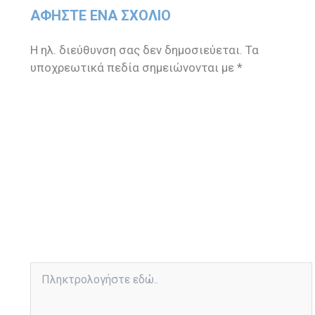
ΑΦΉΣΤΕ ΈΝΑ ΣΧΌΛΙΟ
Η ηλ. διεύθυνση σας δεν δημοσιεύεται.
Τα
υποχρεωτικά πεδία σημειώνονται με
*
Πληκτρολογήστε
εδώ..