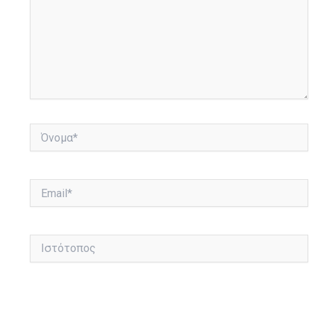
Όνομα*
Email*
Ιστότοπος