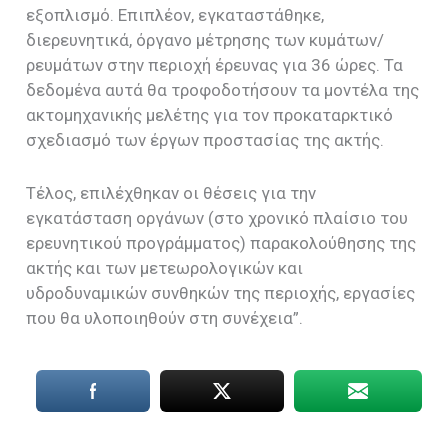
εξοπλισμό. Επιπλέον, εγκαταστάθηκε,
διερευνητικά, όργανο μέτρησης των κυμάτων/
ρευμάτων στην περιοχή έρευνας για 36 ώρες. Τα
δεδομένα αυτά θα τροφοδοτήσουν τα μοντέλα της
ακτομηχανικής μελέτης για τον προκαταρκτικό
σχεδιασμό των έργων προστασίας της ακτής.
Τέλος, επιλέχθηκαν οι θέσεις για την
εγκατάσταση οργάνων (στο χρονικό πλαίσιο του
ερευνητικού προγράμματος) παρακολούθησης της
ακτής και των μετεωρολογικών και
υδροδυναμικών συνθηκών της περιοχής, εργασίες
που θα υλοποιηθούν στη συνέχεια”.