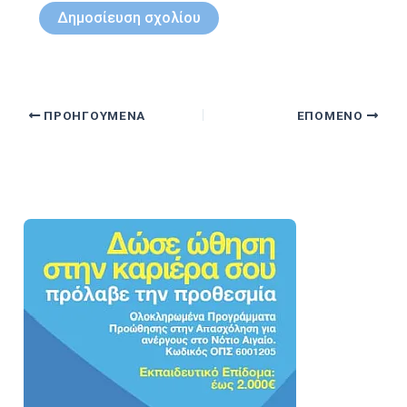
ΠΡΟΗΓΟΎΜΕΝΑ
ΕΠΌΜΕΝΟ