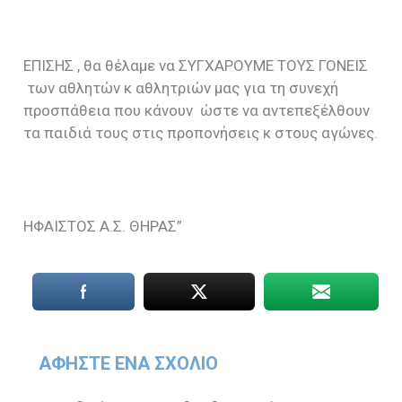
ΕΠΙΣΗΣ , θα θέλαμε να ΣΥΓΧΑΡΟΥΜΕ ΤΟΥΣ ΓΟΝΕΙΣ
των αθλητών κ αθλητριών μας για τη συνεχή
προσπάθεια που κάνουν ώστε να αντεπεξέλθουν
τα παιδιά τους στις προπονήσεις κ στους αγώνες.
ΗΦΑΙΣΤΟΣ Α.Σ. ΘΗΡΑΣ”
ΑΦΉΣΤΕ ΈΝΑ ΣΧΌΛΙΟ