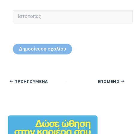
Ιστότοπος
ΠΡΟΗΓΟΎΜΕΝΑ
ΕΠΌΜΕΝΟ