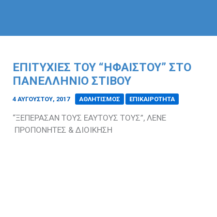
ΕΠΙΤΥΧΙΕΣ ΤΟΥ “ΗΦΑΙΣΤΟΥ” ΣΤΟ
ΠΑΝΕΛΛΗΝΙΟ ΣΤΙΒΟΥ
4 ΑΥΓΟΎΣΤΟΥ, 2017
/
ΑΘΛΗΤΙΣΜΟΣ
ΕΠΙΚΑΙΡΟΤΗΤΑ
“ΞΕΠΕΡΑΣΑΝ ΤΟΥΣ ΕΑΥΤΟΥΣ ΤΟΥΣ”, ΛΕΝΕ
ΠΡΟΠΟΝΗΤΕΣ & ΔΙΟΙΚΗΣΗ