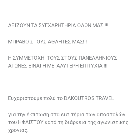
ΑΞΙΖΟΥΝ ΤΑ ΣΥΓΧΑΡΗΤΗΡΙΑ ΟΛΩΝ ΜΑΣ !!!
ΜΠΡΑΒΟ ΣΤΟΥΣ ΑΘΛΗΤΕΣ ΜΑΣ!!!
Η ΣΥΜΜΕΤΟΧΗ ΤΟΥΣ ΣΤΟΥΣ ΠΑΝΕΛΛΗΝΙΟΥΣ
ΑΓΩΝΕΣ ΕΙΝΑΙ Η ΜΕΓΑΛΥΤΕΡΗ ΕΠΙΤΥΧΙΑ !!!
Ευχαριστούμε πολύ το DAKOUTROS TRAVEL
για την έκπτωση στα εισιτήρια των αποστολών
του ΗΦΑΙΣΤΟΥ κατά τη διάρκεια της αγωνιστικής
χρονιάς.