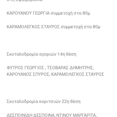
ΚΑΡΟΥΑΝΟΥ ΓΕΩΡΓΙΑ συμμετοχή στα 80μ
ΚΑΡΑΜΟΛΕΓΚΟΣ ΣΤΑΥΡΟΣ συμμετοχή στα 80μ
Σκυταλοδρομία αγοριών 14η θέση
ΦΥΤΡΟΣ ΓΕΩΡΓΙΟΣ , ΤΣΟΒΑΡΑΣ ΔΗΜΗΤΡΗΣ,
ΚΑΡΟΥΑΝΟΣ ΣΠΥΡΟΣ, ΚΑΡΑΜΟΛΕΓΚΟΣ ΣΤΑΥΡΟΣ
Σκυταλοδρομία κοριτσιών 22η θέση
ΔΕΣΠΟΙΝΙΔΗ ΔΕΣΠΟΙΝΑ, ΝΤΙΝΟΥ ΜΑΡΓΑΡΙΤΑ,