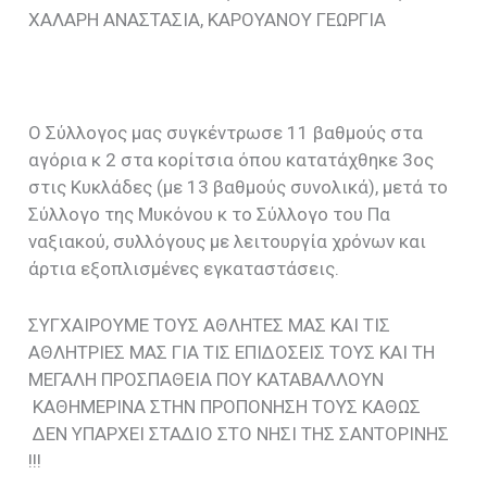
ΧΑΛΑΡΗ ΑΝΑΣΤΑΣΙΑ, ΚΑΡΟΥΑΝΟΥ ΓΕΩΡΓΙΑ
Ο Σύλλογος μας συγκέντρωσε 11 βαθμούς στα
αγόρια κ 2 στα κορίτσια όπου κατατάχθηκε 3ος
στις Κυκλάδες (με 13 βαθμούς συνολικά), μετά το
Σύλλογο της Μυκόνου κ το Σύλλογο του Πα
ναξιακού, συλλόγους με λειτουργία χρόνων και
άρτια εξοπλισμένες εγκαταστάσεις.
ΣΥΓΧΑΙΡΟΥΜΕ ΤΟΥΣ ΑΘΛΗΤΕΣ ΜΑΣ ΚΑΙ ΤΙΣ
ΑΘΛΗΤΡΙΕΣ ΜΑΣ ΓΙΑ ΤΙΣ ΕΠΙΔΟΣΕΙΣ ΤΟΥΣ ΚΑΙ ΤΗ
ΜΕΓΑΛΗ ΠΡΟΣΠΑΘΕΙΑ ΠΟΥ ΚΑΤΑΒΑΛΛΟΥΝ
ΚΑΘΗΜΕΡΙΝΑ ΣΤΗΝ ΠΡΟΠΟΝΗΣΗ ΤΟΥΣ ΚΑΘΩΣ
ΔΕΝ ΥΠΑΡΧΕΙ ΣΤΑΔΙΟ ΣΤΟ ΝΗΣΙ ΤΗΣ ΣΑΝΤΟΡΙΝΗΣ
!!!