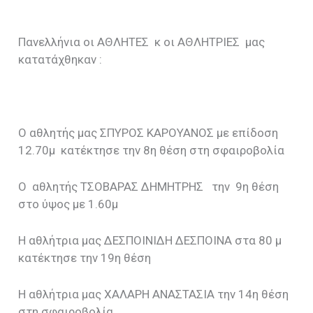
Πανελλήνια οι ΑΘΛΗΤΕΣ κ οι ΑΘΛΗΤΡΙΕΣ μας
κατατάχθηκαν :
Ο αθλητής μας ΣΠΥΡΟΣ ΚΑΡΟΥΑΝΟΣ με επίδοση
12.70μ κατέκτησε την 8η θέση στη σφαιροβολία
Ο αθλητής ΤΣΟΒΑΡΑΣ ΔΗΜΗΤΡΗΣ την 9η θέση
στο ύψος με 1.60μ
Η αθλήτρια μας ΔΕΣΠΟΙΝΙΔΗ ΔΕΣΠΟΙΝΑ στα 80 μ
κατέκτησε την 19η θέση
Η αθλήτρια μας ΧΑΛΑΡΗ ΑΝΑΣΤΑΣΙΑ την 14η θέση
στη σφαιροβολία