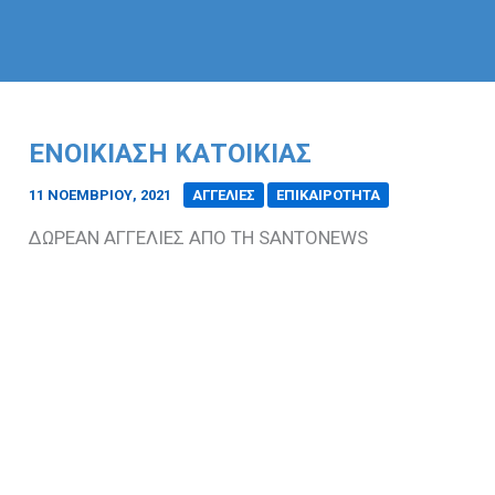
ΕΝΟΙΚΙΑΣΗ ΚΑΤΟΙΚΙΑΣ
11 ΝΟΕΜΒΡΊΟΥ, 2021
/
ΑΓΓΕΛΙΕΣ
ΕΠΙΚΑΙΡΟΤΗΤΑ
ΔΩΡΕΑΝ ΑΓΓΕΛΙΕΣ ΑΠΟ ΤΗ SANTONEWS