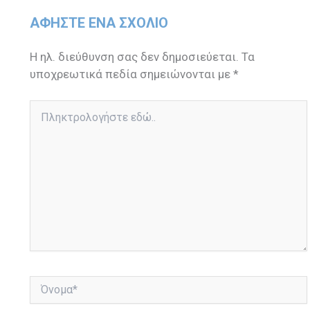
ΑΦΉΣΤΕ ΈΝΑ ΣΧΌΛΙΟ
Η ηλ. διεύθυνση σας δεν δημοσιεύεται.
Τα
υποχρεωτικά πεδία σημειώνονται με
*
Πληκτρολογήστε
εδώ..
Όνομα*