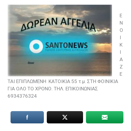
Ε
Ν
Ο
Ι
Κ
Ι
Α
Ζ
Ε
ΤΑΙ ΕΠΙΠΛΩΜΕΝΗ ΚΑΤΟΙΚΙΑ 55 τ.μ. ΣΤΗ ΦΟΙΝΙΚΙΑ
ΓΙΑ ΟΛΟ ΤΟ ΧΡΟΝΟ. ΤΗΛ. ΕΠΙΚΟΙΝΩΝΙΑΣ
6934376324