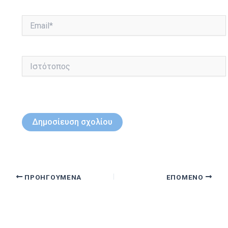
Email*
Ιστότοπος
ΠΡΟΗΓΟΎΜΕΝΑ
ΕΠΌΜΕΝΟ