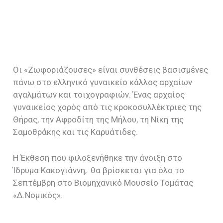
Οι «Ζωφοριάζουσες» είναι συνθέσεις βασισμένες
πάνω στο ελληνικό γυναικείο κάλλος αρχαίων
αγαλμάτων και τοιχογραφιών. Ένας αρχαίος
γυναικείος χορός από τις κροκοσυλλέκτριες της
Θήρας, την Αφροδίτη της Μήλου, τη Νίκη της
Σαμοθράκης και τις Καρυάτιδες.
Η Έκθεση που φιλοξενήθηκε την άνοιξη στο
Ίδρυμα Κακογιάννη, θα βρίσκεται για όλο το
Σεπτέμβρη στο Βιομηχανικό Μουσείο Τομάτας
«Δ.Νομικός».