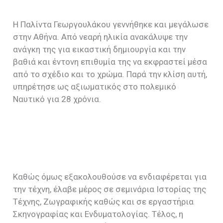
Η Παλίντα Γεωργουλάκου γεννήθηκε και μεγάλωσε
στην Αθήνα. Από νεαρή ηλικία ανακάλυψε την
ανάγκη της για εικαστική δημιουργία και την
βαθιά και έντονη επιθυμία της να εκφραστεί μέσα
από το σχέδιο και το χρώμα. Παρά την κλίση αυτή,
υπηρέτησε ως αξιωματικός στο πολεμικό
Ναυτικό για 28 χρόνια.
Καθώς όμως εξακολουθούσε να ενδιαφέρεται για
την τέχνη, έλαβε μέρος σε σεμινάρια Ιστορίας της
Τέχνης, Ζωγραφικής καθώς και σε εργαστήρια
Σκηνογραφίας και Ενδυματολογίας. Τέλος, η