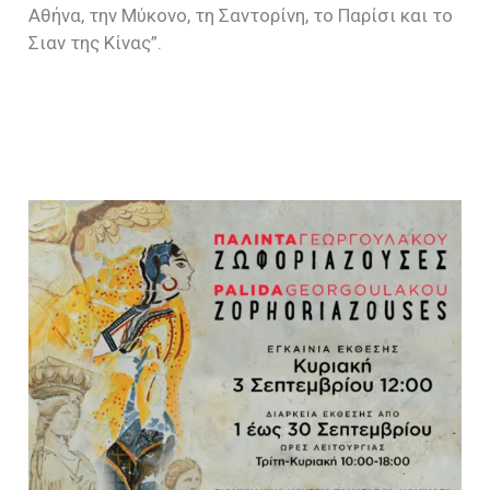
Αθήνα, την Μύκονο, τη Σαντορίνη, το Παρίσι και το
Σιαν της Κίνας”.