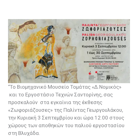
“Το Βιομηχανικό Μουσείο Τομάτας «Δ.Νομικός»
και το Εργοστάσιο Τεχνών Σαντορίνης, σας
προσκαλούν στα εγκαίνια της έκθεσης
«Ζωφοριάζουσες» της Παλίντας Γεωργουλάκου,
την Κυριακή 3 Σεπτεμβρίου και ώρα 12.00 στους
χώρους των αποθηκών του παλιού εργοστασίου
στη Βλυχάδα.