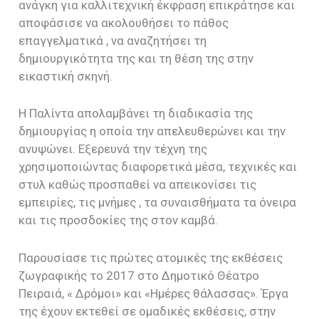
ανάγκη για καλλιτεχνική έκφραση επικράτησε και
αποφάσισε να ακολουθήσει το πάθος
επαγγελματικά , να αναζητήσει τη
δημιουργικότητα της και τη θέση της στην
εικαστική σκηνή.
Η Παλίντα απολαμβάνει τη διαδικασία της
δημιουργίας η οποία την απελευθερώνει και την
ανυψώνει. Εξερευνά την τέχνη της
χρησιμοποιώντας διαφορετικά μέσα, τεχνικές και
στυλ καθώς προσπαθεί να απεικονίσει τις
εμπειρίες, τις μνήμες , τα συναισθήματα τα όνειρα
και τις προσδοκίες της στον καμβά.
Παρουσίασε τις πρώτες ατομικές της εκθέσεις
ζωγραφικής το 2017 στο Δημοτικό Θέατρο
Πειραιά, « Δρόμοι» και «Ημέρες θάλασσας». Έργα
της έχουν εκτεθεί σε ομαδικές εκθέσεις, στην