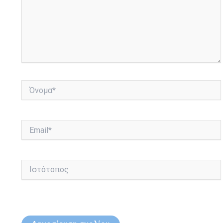
Όνομα*
Email*
Ιστότοπος