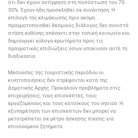
ότι δεν έχουν αντίρρηση στη ποσόστωση του 70-
30%. Έχουν ήδη προσκληθεί σε συνάντηση. Η
επιλογή της κλιμάκωσης πριν ακόμη
πραγματοποιηθεί θεσμικός διάλογος δεν συνιστά
στάση ευθύνης απέναντι στην τοπική κοινωνία και
δημιουργεί εύλογα ερωτήματα προς τις
πραγματικές επιδιώξεις όσων υποκινούν αυτή τη
διαδικασία.
Μεσούσης της τουριστικής περιόδου οι
κινητοποιήσεις δεν στρέφονται κατά της
Δημοτικής Αρχής. Προκαλούν προβλήματα στις
επιχειρήσεις, τους επισκέπτες, τους
εργαζόμενους και τους κατοίκους του νησιού. Η
εξυπηρέτηση των επισκεπτών δεν μπορεί να
μετατρέπεται σε μέτρο άσκησης πίεσης για
επινοούμενα ζητήματα.