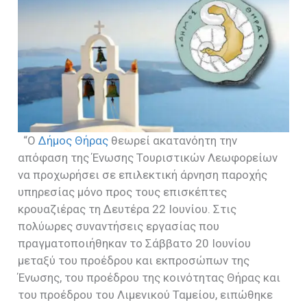
“Ο
Δήμος Θήρας
θεωρεί ακατανόητη την
απόφαση της Ένωσης Τουριστικών Λεωφορείων
να προχωρήσει σε επιλεκτική άρνηση παροχής
υπηρεσίας μόνο προς τους επισκέπτες
κρουαζιέρας τη Δευτέρα 22 Ιουνίου. Στις
πολύωρες συναντήσεις εργασίας που
πραγματοποιήθηκαν το Σάββατο 20 Ιουνίου
μεταξύ του προέδρου και εκπροσώπων της
Ένωσης, του προέδρου της κοινότητας Θήρας και
του προέδρου του Λιμενικού Ταμείου, ειπώθηκε