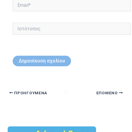
Email*
Ιστότοπος
ΠΡΟΗΓΟΎΜΕΝΑ
ΕΠΌΜΕΝΟ