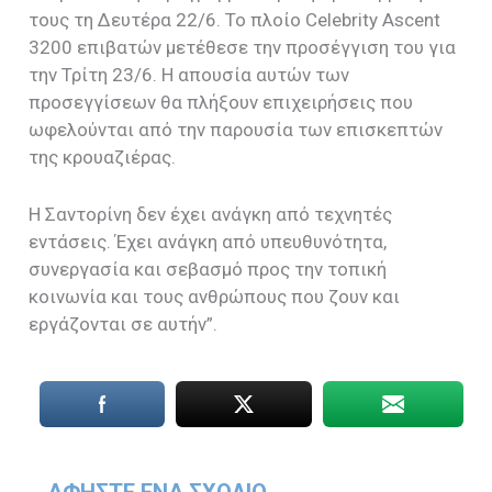
τους τη Δευτέρα 22/6. Το πλοίο Celebrity Ascent
3200 επιβατών μετέθεσε την προσέγγιση του για
την Τρίτη 23/6. Η απουσία αυτών των
προσεγγίσεων θα πλήξουν επιχειρήσεις που
ωφελούνται από την παρουσία των επισκεπτών
της κρουαζιέρας.
Η Σαντορίνη δεν έχει ανάγκη από τεχνητές
εντάσεις. Έχει ανάγκη από υπευθυνότητα,
συνεργασία και σεβασμό προς την τοπική
κοινωνία και τους ανθρώπους που ζουν και
εργάζονται σε αυτήν”.
ΑΦΉΣΤΕ ΈΝΑ ΣΧΌΛΙΟ