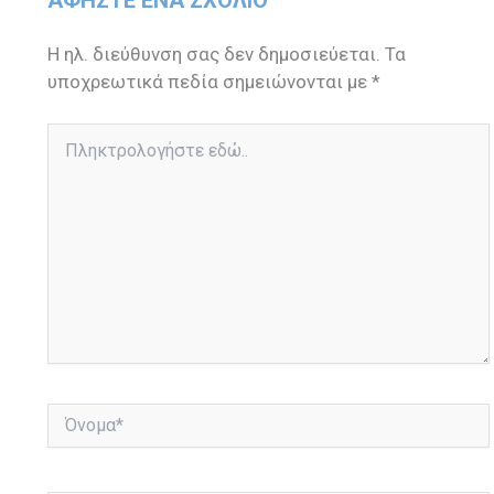
Η ηλ. διεύθυνση σας δεν δημοσιεύεται.
Τα
υποχρεωτικά πεδία σημειώνονται με
*
Πληκτρολογήστε
εδώ..
Όνομα*