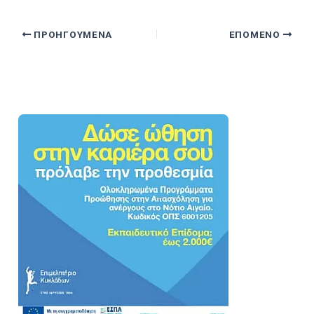
ΠΡΟΗΓΟΎΜΕΝΑ
ΕΠΌΜΕΝΟ