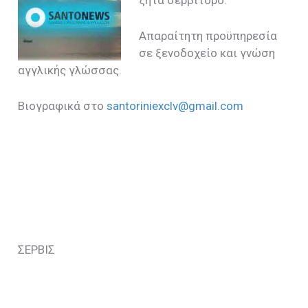
Απαραίτητη προϋπηρεσία
σε ξενοδοχείο και γνώση
αγγλικής γλώσσας.
Βιογραφικά στο
santoriniexclv@gmail.com
ΣΕΡΒΙΣ