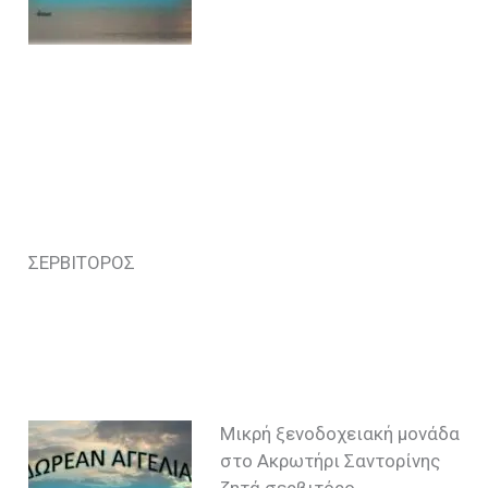
ΣΕΡΒΙΤΟΡΟΣ
Μικρή ξενοδοχειακή μονάδα
στο Ακρωτήρι Σαντορίνης
ζητά σερβιτόρο.