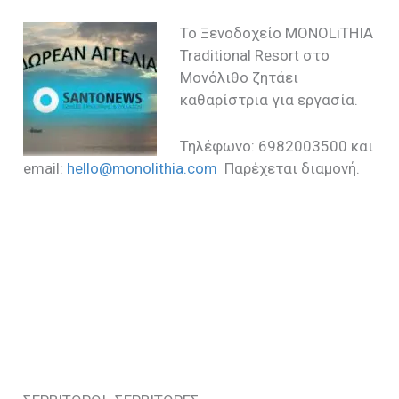
Το Ξενοδοχείο MONOLiTHIA
Traditional Resort στο
Μονόλιθο ζητάει
καθαρίστρια για εργασία.
Τηλέφωνο: 6982003500 και
email:
hello@monolithia.com
Παρέχεται διαμονή.