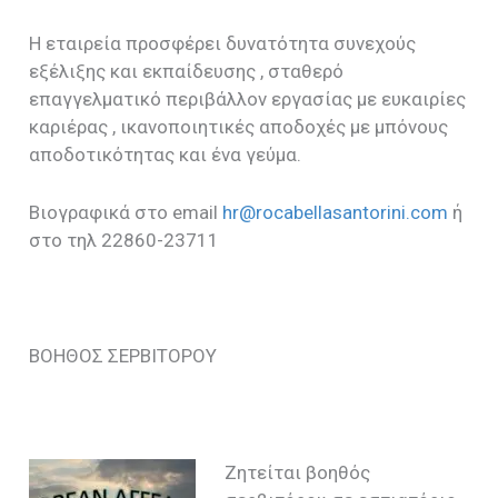
Η εταιρεία προσφέρει δυνατότητα συνεχούς
εξέλιξης και εκπαίδευσης , σταθερό
επαγγελματικό περιβάλλον εργασίας με ευκαιρίες
καριέρας , ικανοποιητικές αποδοχές με μπόνους
αποδοτικότητας και ένα γεύμα.
Βιογραφικά στο email
hr@rocabellasantorini.com
ή
στο τηλ 22860-23711
ΒΟΗΘΟΣ ΣΕΡΒΙΤΟΡΟΥ
Ζητείται βοηθός