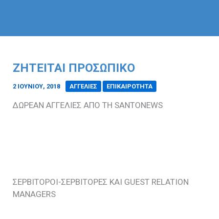
ΖΗΤΕΙΤΑΙ ΠΡΟΣΩΠΙΚΟ
2 ΙΟΥΝΊΟΥ, 2018
/
ΑΓΓΕΛΙΕΣ
ΕΠΙΚΑΙΡΟΤΗΤΑ
ΔΩΡΕΑΝ ΑΓΓΕΛΙΕΣ ΑΠΟ ΤΗ SANTONEWS
ΣΕΡΒΙΤΟΡΟΙ-ΣΕΡΒΙΤΟΡΕΣ ΚΑΙ GUEST RELATION
MANAGERS