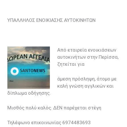
ΥΠΑΛΛΗΛΟΣ ΕΝΟΙΚΙΑΣΗΣ ΑΥΤΟΚΙΝΗΤΩΝ
Από εταιρεία ενοικιάσεων
αυτοκινήτων στην Περίσσα,
ζητείται για
άμεση πρόσληψη, άτομο με
καλή γνώση αγγλικών και
δίπλωμα οδήγησης.
Μισθός πολύ καλός. ΔΕΝ παρέχεται στέγη
Τηλέφωνο επικοινωνίας 6974483693