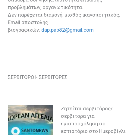
προβλημάτων, οργανωτικότητα.
Δεν παρέχεται διαμονή, μισθός ικανοποιητικός.
Email αποστολής
βιογραφικών:
dap.pap82@gmail.com
ΣΕΡΒΙΤΟΡΟΙ- ΣΕΡΒΙΤΟΡΕΣ
Ζητείται σερβιτόρος/
σερβιτορα για
ημιαπασχόληση σε
εστιατόριο στο Ημεροβίγλι