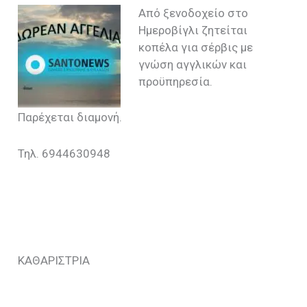
Από ξενοδοχείο στο
Ημεροβίγλι ζητείται
κοπέλα για σέρβις με
γνώση αγγλικών και
προϋπηρεσία.
Παρέχεται διαμονή.
Τηλ. 6944630948
ΚΑΘΑΡΙΣΤΡΙΑ