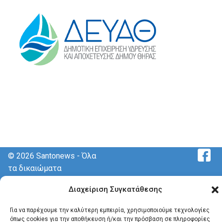
© 2026 Santonews - Όλα
τα δικαιώματα
κατοχυρωμένα.
Διαχείριση Συγκατάθεσης
Για να παρέχουμε την καλύτερη εμπειρία, χρησιμοποιούμε τεχνολογίες
όπως cookies για την αποθήκευση ή/και την πρόσβαση σε πληροφορίες