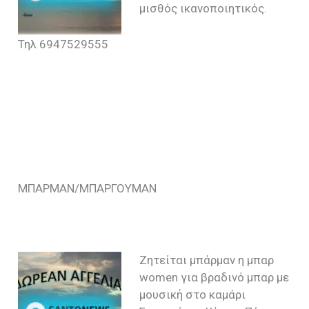
μισθός ικανοποιητικός.
Τηλ 6947529555
ΜΠΑΡΜΑΝ/ΜΠΑΡΓΟΥΜΑΝ
Ζητείται μπάρμαν η μπαρ
women για βραδινό μπαρ με
μουσική στο καμάρι