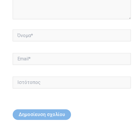
Όνομα*
Email*
Ιστότοπος