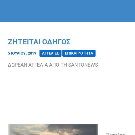
ΖΗΤΕΙΤΑΙ ΟΔΗΓΟΣ
5 ΙΟΥΛΊΟΥ, 2019
/
ΑΓΓΕΛΙΕΣ
ΕΠΙΚΑΙΡΟΤΗΤΑ
ΔΩΡΕΑΝ ΑΓΓΕΛΙΑ ΑΠΟ ΤΗ SANTONEWS