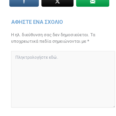
ΑΦΉΣΤΕ ΈΝΑ ΣΧΌΛΙΟ
Η ηλ. διεύθυνση σας δεν δημοσιεύεται.
Τα
υποχρεωτικά πεδία σημειώνονται με
*
Πληκτρολογήστε
εδώ..