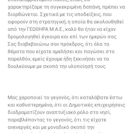
χαρακτηρίζαμε τη συγκεκριμένη δαπάνη, πρέπει να
διορθώνεται. Σχετικά με τις υποδείξεις, που
αφορούν στη στρατηγική, η οποία θα ακολουθηθεί
από την ΓΕΩΘΗΡΑ Μ.Α.Ε., καλό θα ήταν να είχαν
δρομολογηθεί έγκαιρα και επί των ημερών σας.
Σας διαβεβαιώνω σαν πρόεδρος, ότι όλα τα
θέματα που είχατε αμελήσει και παγώσει στο
παρελθόν, εμείς έχουμε ήδη ξεκινήσει να τα
δουλεύουμε με σκοπό την υλοποίησή τους.
Μας χαροποιεί το γεγονός, ότι καταλάβατε έστω
και καθυστερημένα, ότι οι Δημοτικές επιχειρήσεις
διαδραματίζουν αναπτυξιακό ρόλο στο νησί,
παραβλέποντας το γεγονός, ότι τις είχατε
ανενεργές και με μοναδικό σκοπό την