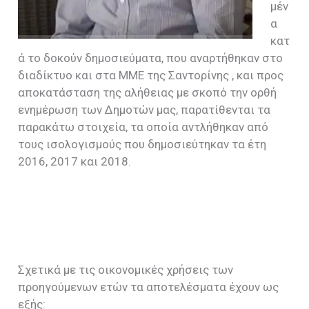
μέν
α
κατ
ά το δοκούν δημοσιεύματα, που αναρτήθηκαν στο
διαδίκτυο και στα ΜΜΕ της Σαντορίνης , και προς
αποκατάσταση της αλήθειας με σκοπό την ορθή
ενημέρωση των Δημοτών μας, παρατίθενται τα
παρακάτω στοιχεία, τα οποία αντλήθηκαν από
τους ισολογισμούς που δημοσιεύτηκαν τα έτη
2016, 2017 και 2018.
Σχετικά με τις οικονομικές χρήσεις των
προηγούμενων ετών τα αποτελέσματα έχουν ως
εξής: