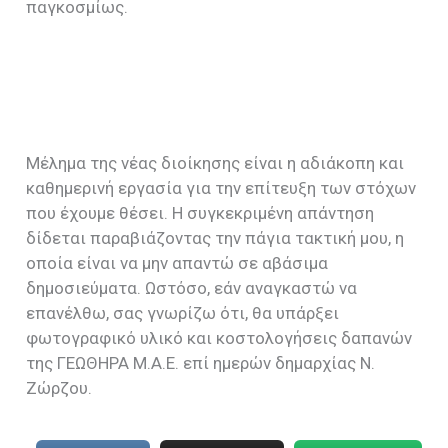
παγκοσμίως.
Μέλημα της νέας διοίκησης είναι η αδιάκοπη και
καθημερινή εργασία για την επίτευξη των στόχων
που έχουμε θέσει. Η συγκεκριμένη απάντηση
δίδεται παραβιάζοντας την πάγια τακτική μου, η
οποία είναι να μην απαντώ σε αβάσιμα
δημοσιεύματα. Ωστόσο, εάν αναγκαστώ να
επανέλθω, σας γνωρίζω ότι, θα υπάρξει
φωτογραφικό υλικό και κοστολογήσεις δαπανών
της ΓΕΩΘΗΡΑ Μ.Α.Ε. επί ημερών δημαρχίας Ν.
Ζώρζου.