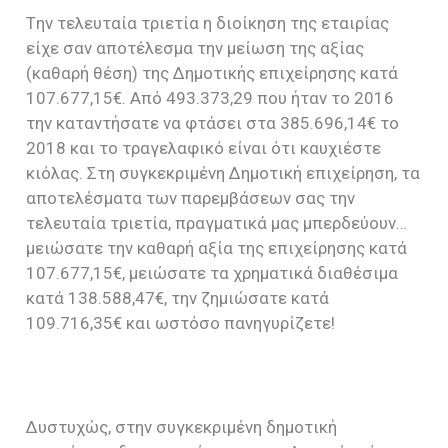
Tην τελευταία τριετία η διοίκηση της εταιρίας
είχε σαν αποτέλεσμα την μείωση της αξίας
(καθαρή θέση) της Δημοτικής επιχείρησης κατά
107.677,15€. Από 493.373,29 που ήταν το 2016
την καταντήσατε να φτάσει στα 385.696,14€ το
2018 και το τραγελαφικό είναι ότι καυχιέστε
κιόλας. Στη συγκεκριμένη Δημοτική επιχείρηση, τα
αποτελέσματα των παρεμβάσεων σας την
τελευταία τριετία, πραγματικά μας μπερδεύουν…
μειώσατε την καθαρή αξία της επιχείρησης κατά
107.677,15€, μειώσατε τα χρηματικά διαθέσιμα
κατά 138.588,47€, την ζημιώσατε κατά
109.716,35€ και ωστόσο πανηγυρίζετε!
Δυστυχώς, στην συγκεκριμένη δημοτική