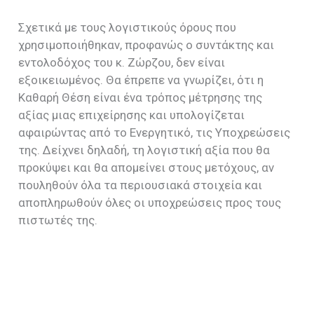
Σχετικά με τους λογιστικούς όρους που
χρησιμοποιήθηκαν, προφανώς ο συντάκτης και
εντολοδόχος του κ. Ζώρζου, δεν είναι
εξοικειωμένος. Θα έπρεπε να γνωρίζει, ότι η
Καθαρή Θέση είναι ένα τρόπος μέτρησης της
αξίας μιας επιχείρησης και υπολογίζεται
αφαιρώντας από το Ενεργητικό, τις Υποχρεώσεις
της. Δείχνει δηλαδή, τη λογιστική αξία που θα
προκύψει και θα απομείνει στους μετόχους, αν
πουληθούν όλα τα περιουσιακά στοιχεία και
αποπληρωθούν όλες οι υποχρεώσεις προς τους
πιστωτές της.