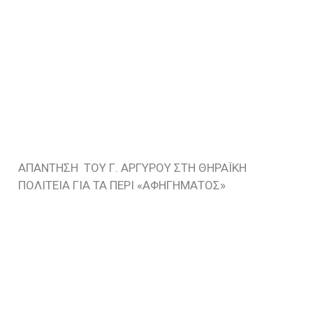
ΑΠΑΝΤΗΣΗ ΤΟΥ Γ. ΑΡΓΥΡΟΥ ΣΤΗ ΘΗΡΑΪΚΗ
ΠΟΛΙΤΕΙΑ ΓΙΑ ΤΑ ΠΕΡΙ «ΑΦΗΓΗΜΑΤΟΣ»