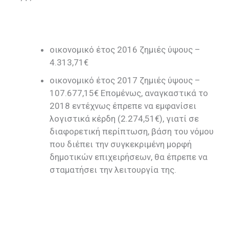
οικονομικό έτος 2016 ζημιές ύψους –
4.313,71€
οικονομικό έτος 2017 ζημιές ύψους –
107.677,15€ Επομένως, αναγκαστικά το
2018 εντέχνως έπρεπε να εμφανίσει
λογιστικά κέρδη (2.274,51€), γιατί σε
διαφορετική περίπτωση, βάση του νόμου
που διέπει την συγκεκριμένη μορφή
δημοτικών επιχειρήσεων, θα έπρεπε να
σταματήσει την λειτουργία της.