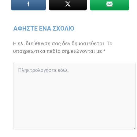
ΑΦΉΣΤΕ ΈΝΑ ΣΧΌΛΙΟ
Η ηλ. διεύθυνση σας δεν δημοσιεύεται.
Τα
υποχρεωτικά πεδία σημειώνονται με
*
Πληκτρολογήστε
εδώ..