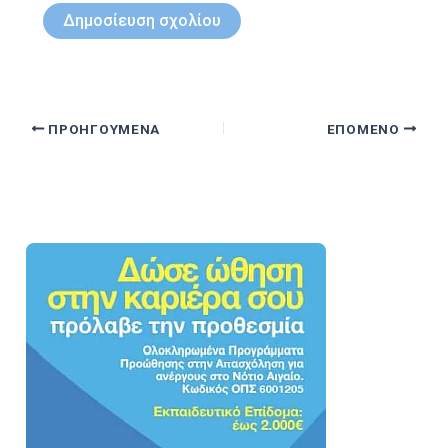
ΠΡΟΗΓΟΎΜΕΝΑ
ΕΠΌΜΕΝΟ