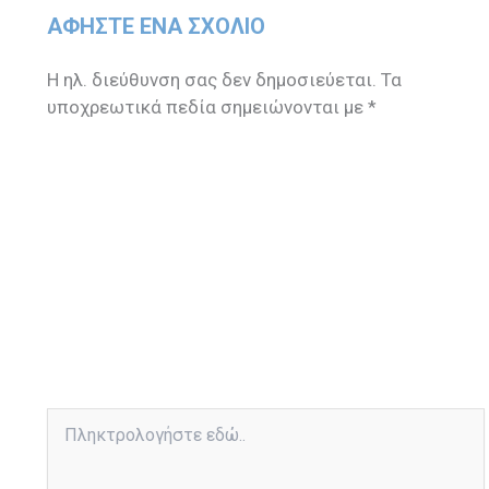
ΑΦΉΣΤΕ ΈΝΑ ΣΧΌΛΙΟ
Η ηλ. διεύθυνση σας δεν δημοσιεύεται.
Τα
υποχρεωτικά πεδία σημειώνονται με
*
Πληκτρολογήστε
εδώ..