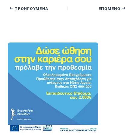
ΠΡΟΗΓΟΎΜΕΝΑ
ΕΠΌΜΕΝΟ