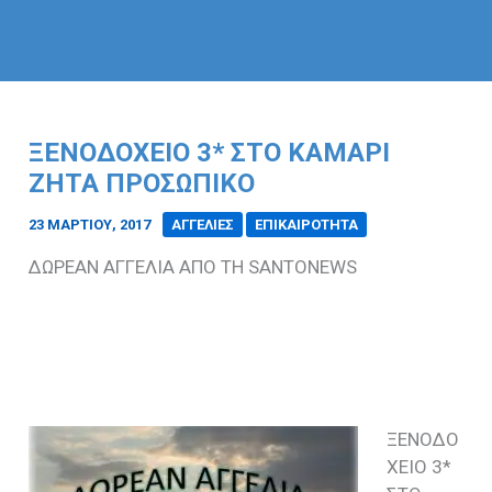
ΞΕΝΟΔΟΧΕΙΟ 3* ΣΤΟ ΚΑΜΑΡΙ
ΖΗΤΑ ΠΡΟΣΩΠΙΚΟ
23 ΜΑΡΤΊΟΥ, 2017
/
ΑΓΓΕΛΙΕΣ
ΕΠΙΚΑΙΡΟΤΗΤΑ
ΔΩΡEΑΝ ΑΓΓΕΛΙΑ ΑΠΟ ΤΗ
SANTONEWS
ΞΕΝΟΔΟ
ΧΕΙΟ 3*