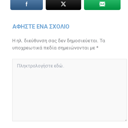
ΑΦΉΣΤΕ ΈΝΑ ΣΧΌΛΙΟ
Η ηλ. διεύθυνση σας δεν δημοσιεύεται.
Τα
υποχρεωτικά πεδία σημειώνονται με
*
Πληκτρολογήστε
εδώ..