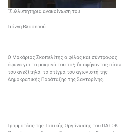
“Συλλυπητήρια ανακοίνωση του
Γιάννη Βλασερού
Ο Μακάριος Σκοπελίτης ο φίλος και σύντροφος
έφυγε για το μακρινό του ταξίδι αφήνοντας πίσω
του ανεξίτηλα το στίγμα του αγωνιστή της
Δημοκρατικής Παράταξης της Σαντορίνης.
Γραμματέας της Τοπικής Οργάνωσης του ΠΑΣΟΚ