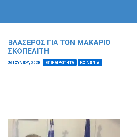
ΒΛΑΣΕΡΟΣ ΓΙΑ ΤΟΝ ΜΑΚΑΡΙΟ
ΣΚΟΠΕΛΙΤΗ
26 ΙΟΥΝΊΟΥ, 2020
/
ΕΠΙΚΑΙΡΟΤΗΤΑ
ΚΟΙΝΩΝΙΑ