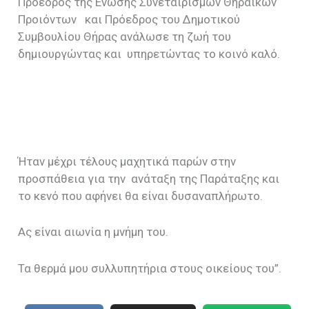
Πρόεδρος της Ενωσης Συνεταιρισμών Θηραικών
Προιόντων και Πρόεδρος του Δημοτικού
Συμβουλίου Θήρας ανάλωσε τη ζωή του
δημιουργώντας και υπηρετώντας το κοινό καλό.
Ήταν μέχρι τέλους μαχητικά παρών στην
προσπάθεια για την ανάταξη της Παράταξης και
το κενό που αφήνει θα είναι δυσαναπλήρωτο.
Ας είναι αιωνία η μνήμη του.
Τα θερμά μου συλλυπητήρια στους οικείους του”.