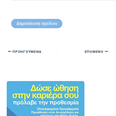
ΠΡΟΗΓΟΎΜΕΝΑ
ΕΠΌΜΕΝΟ