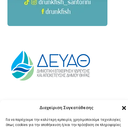
Διαχείριση Συγκατάθεσης
Για να παρέχουμε την καλύτερη εμπειρία, χρησιμοποιούμε τεχνολογίες
όπως cookies για την αποθήκευση ή/και την πρόσβαση σε πληροφορίες