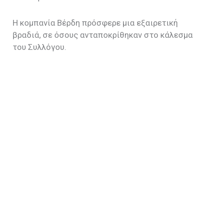
Η κομπανία Βέρδη πρόσφερε μια εξαιρετική
βραδιά, σε όσους ανταποκρίθηκαν στο κάλεσμα
του Συλλόγου.