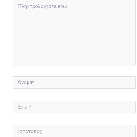
Πληκτρολογήστε
εδώ..
Όνομα*
Email*
Ιστότοπος