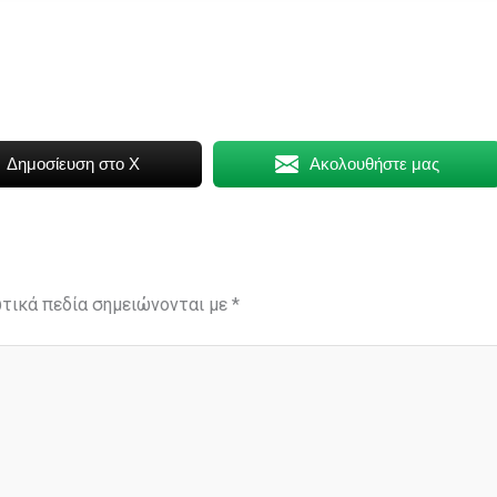
Δημοσίευση στο X
Ακολουθήστε μας
τικά πεδία σημειώνονται με
*