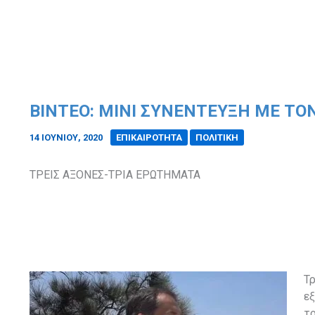
ΒΙΝΤΕΟ: ΜΙΝΙ ΣΥΝΕΝΤΕΥΞΗ ΜΕ ΤΟ
14 ΙΟΥΝΊΟΥ, 2020
/
ΕΠΙΚΑΙΡΟΤΗΤΑ
ΠΟΛΙΤΙΚΗ
ΤΡΕΙΣ ΑΞΟΝΕΣ-ΤΡΙΑ ΕΡΩΤΗΜΑΤΑ
Τρ
εξ
το