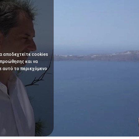
να αποδεχτείτε cookies
 προώθησης και να
ε αυτό το περιεχόμενο