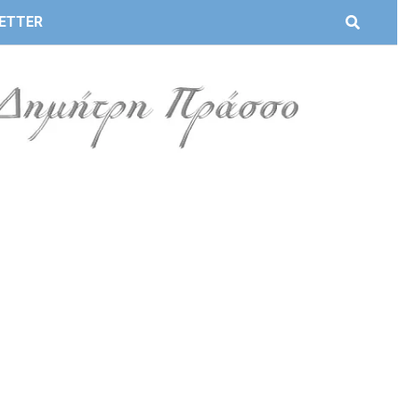
ETTER