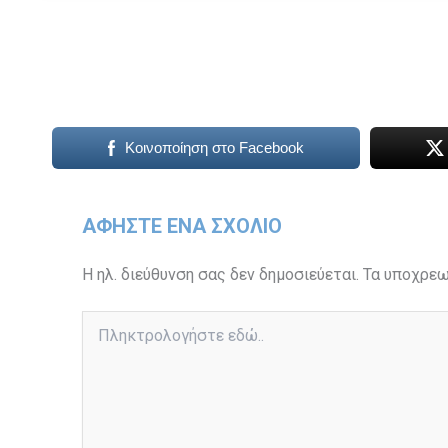
Κοινοποίηση στο Facebook
ΑΦΉΣΤΕ ΈΝΑ ΣΧΌΛΙΟ
Η ηλ. διεύθυνση σας δεν δημοσιεύεται.
Τα υποχρεω
Πληκτρολογήστε
εδώ..