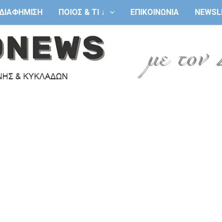
ΔΙΑΦΗΜΙΣΗ
ΠΟΙΟΣ & ΤΙ ↓
ΕΠΙΚΟΙΝΩΝΙΑ
NEWSL