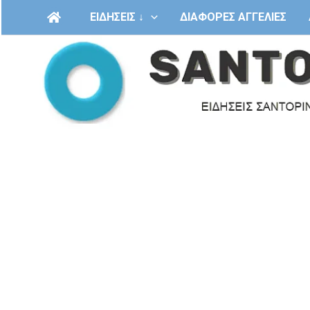
Μετάβαση
ΕΙΔΗΣΕΙΣ ↓
ΔΙΑΦΟΡΕΣ ΑΓΓΕΛΙΕΣ
στο
περιεχόμενο