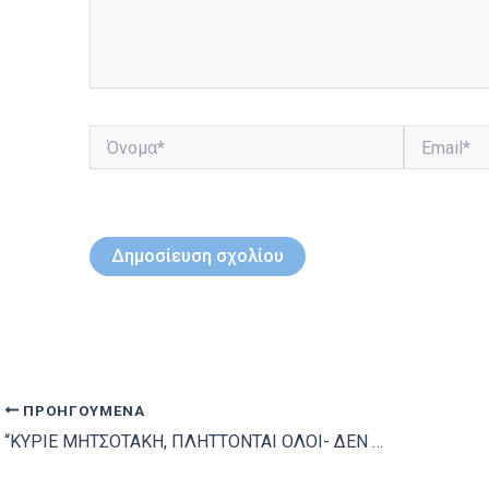
Όνομα*
Email*
ΠΡΟΗΓΟΎΜΕΝΑ
“ΚΥΡΙΕ ΜΗΤΣΟΤΑΚΗ, ΠΛΗΤΤΟΝΤΑΙ ΟΛΟΙ- ΔΕΝ ΜΠΟΡΟΥΜΕ ΝΑ ΑΝΑΣΑΝΟΥΜΕ”