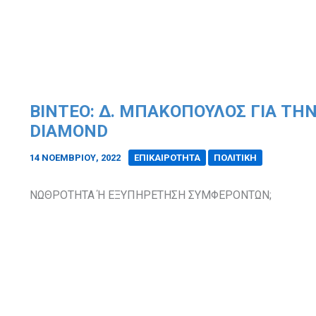
ΒΙΝΤΕΟ: Δ. ΜΠΑΚΟΠΟΥΛΟΣ ΓΙΑ ΤΗ
DIAMOND
14 ΝΟΕΜΒΡΊΟΥ, 2022
/
ΕΠΙΚΑΙΡΟΤΗΤΑ
ΠΟΛΙΤΙΚΗ
ΝΩΘΡΟΤΗΤΑ Ή ΕΞΥΠΗΡΕΤΗΣΗ ΣΥΜΦΕΡΟΝΤΩΝ;