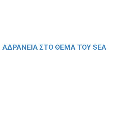
Ν ΑΔΡΑΝΕΙΑ ΣΤΟ ΘΕΜΑ ΤΟΥ SEA