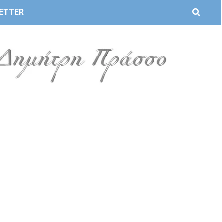
ETTER