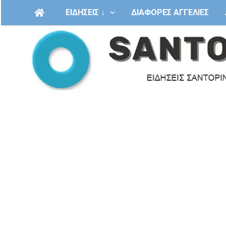
Μετάβαση
ΕΙΔΗΣΕΙΣ ↓
ΔΙΑΦΟΡΕΣ ΑΓΓΕΛΙΕΣ
στο
περιεχόμενο