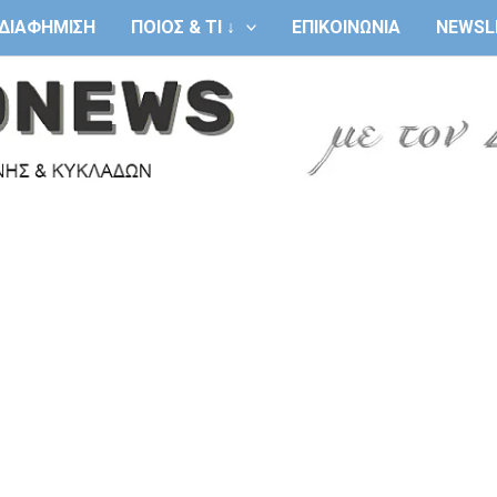
ΔΙΑΦΗΜΙΣΗ
ΠΟΙΟΣ & ΤΙ ↓
ΕΠΙΚΟΙΝΩΝΙΑ
NEWSL