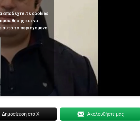
να αποδεχτείτε cookies
 προώθησης και να
ε αυτό το περιεχόμενο
Δημοσίευση στο X
Ακολουθήστε μας