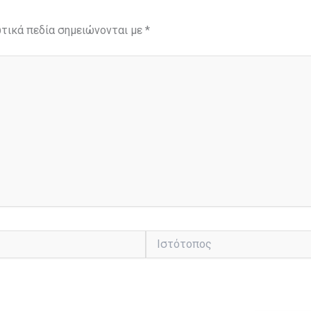
τικά πεδία σημειώνονται με
*
Ιστότοπος