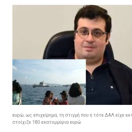
ευρώ, ως επιχείρημα, τη στιγμή που η τότε ΔΑΛ είχε ε
στοίχιζε 180 εκατομμύρια ευρώ.