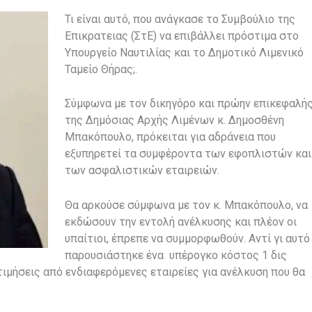
Τι είναι αυτό, που ανάγκασε το Συμβούλιο της
Επικρατειας (ΣτΕ) να επιβάλλει πρόστιμα στο
Υπουργείο Ναυτιλίας και το Δημοτικό Λιμενικό
Ταμείο Θήρας;.
Σύμφωνα με τον δικηγόρο και πρώην επικεφαλή
της Δημόσιας Αρχής Λιμένων κ. Δημοσθένη
Μπακόπουλο, πρόκειται για αδράνεια που
εξυπηρετεί τα συμφέροντα των εφοπλιστών και
των ασφαλιστικών εταιρειών.
Θα αρκούσε σύμφωνα με τον κ. Μπακόπουλο, να
εκδώσουν την εντολή ανέλκυσης και πλέον οι
υπαίτιοι, έπρεπε να συμμορφωθούν. Αντί γι αυτό
παρουσιάστηκε ένα υπέρογκο κόστος 1 δις
κτιμήσεις από ενδιαφερόμενες εταιρείες για ανέλκυση που θα