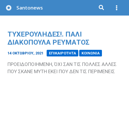
Μετάβαση
Santonews
στο
περιεχόμενο
ΤΥΧΕΡΟΥΛΗΔΕΣ!. ΠΑΛΙ
ΔΙΑΚΟΠΟΥΛΑ ΡΕΥΜΑΤΟΣ
14 ΟΚΤΩΒΡΊΟΥ, 2021
/
ΕΠΙΚΑΙΡΟΤΗΤΑ
ΚΟΙΝΩΝΙΑ
ΠΡΟΕΙΔΟΠΟΙΗΜΕΝΗ, ΌΧΙ ΣΑΝ ΤΙΣ ΠΟΛΛΕΣ ΑΛΛΕΣ
ΠΟΥ ΣΚΑΝΕ ΜΥΤΗ ΕΚΕΙ ΠΟΥ ΔΕΝ ΤΙΣ ΠΕΡΙΜΕΝΕΙΣ