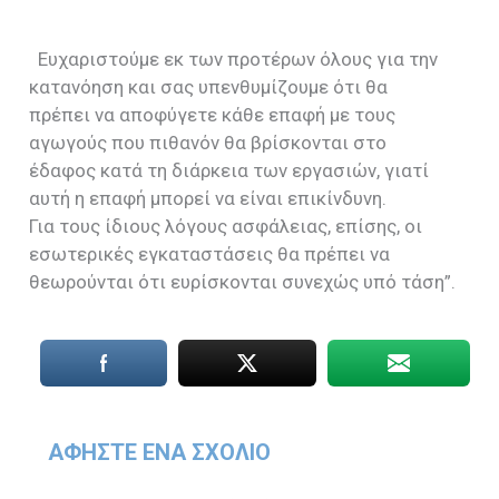
Ευχαριστούμε εκ των προτέρων όλους για την
κατανόηση και σας υπενθυμίζουμε ότι θα
πρέπει να αποφύγετε κάθε επαφή με τους
αγωγούς που πιθανόν θα βρίσκονται στο
έδαφος κατά τη διάρκεια των εργασιών, γιατί
αυτή η επαφή μπορεί να είναι επικίνδυνη.
Για τους ίδιους λόγους ασφάλειας, επίσης, οι
εσωτερικές εγκαταστάσεις θα πρέπει να
θεωρούνται ότι ευρίσκονται συνεχώς υπό τάση”.
ΑΦΉΣΤΕ ΈΝΑ ΣΧΌΛΙΟ