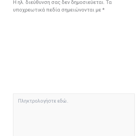
Η ηλ. διεύθυνση σας δεν δημοσιεύεται.
Τα
υποχρεωτικά πεδία σημειώνονται με
*
Πληκτρολογήστε
εδώ..