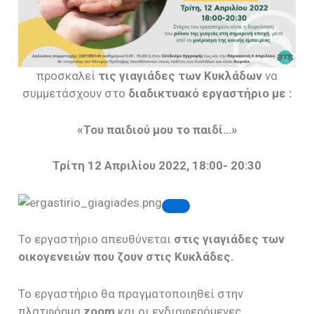
προσκαλεί
τις γιαγιάδες των Κυκλάδων
να
συμμετάσχουν
στο
διαδικτυακό εργαστήριο με :
«Του παιδιού μου το παιδί…»
Τρίτη 1
2 Απριλίου 2022
, 18:00- 20:30
Το εργαστήριο απευθύνεται
στις γιαγιάδες των
οικογενειών που ζουν στις Κυκλάδες.
Το εργαστήριο θα πραγματοποιηθεί στην
πλατφόρμα
zoom
και οι ενδιαφερόμενες