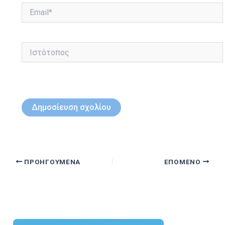
Email*
Ιστότοπος
ΠΡΟΗΓΟΎΜΕΝΑ
ΕΠΌΜΕΝΟ