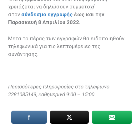
χρειάζεται να δηλώσουν συμμετοχή
στον
σύνδεσμο εγγραφής
έως και την
Παρασκευή 8 Απριλίου 2022.
Μετά το πέρας των εγγραφών θα ειδοποιηθούν
τηλεφωνικά για τις λεπτομέρειες της
συνάντησης.
Περισσότερες πληροφορίες στο τηλέφωνο
2281085149, καθημερινά 9:00 – 15:00.