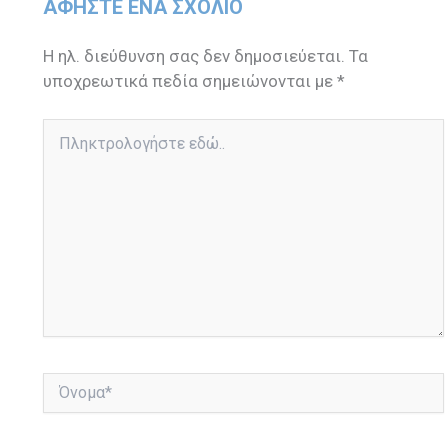
ΑΦΉΣΤΕ ΈΝΑ ΣΧΌΛΙΟ
Η ηλ. διεύθυνση σας δεν δημοσιεύεται.
Τα
υποχρεωτικά πεδία σημειώνονται με
*
Πληκτρολογήστε
εδώ..
Όνομα*