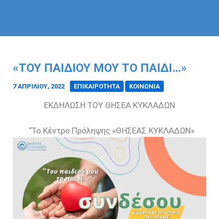
«ΤΟΥ ΠΑΙΔΙΟΎ ΜΟΥ ΤΟ ΠΑΙΔΊ…»
7 ΑΠΡΙΛΊΟΥ, 2022
/
ΕΠΙΚΑΙΡΟΤΗΤΑ
ΚΟΙΝΩΝΙΑ
ΕΚΔΗΛΩΣΗ ΤΟΥ ΘΗΣΕΑ ΚΥΚΛΑΔΩΝ
“Το Κέντρο Πρόληψης «ΘΗΣΕΑΣ ΚΥΚΛΑΔΩΝ»