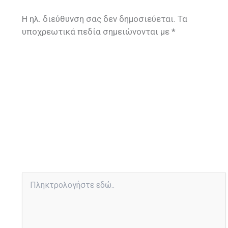
Η ηλ. διεύθυνση σας δεν δημοσιεύεται.
Τα
υποχρεωτικά πεδία σημειώνονται με
*
Πληκτρολογήστε
εδώ..