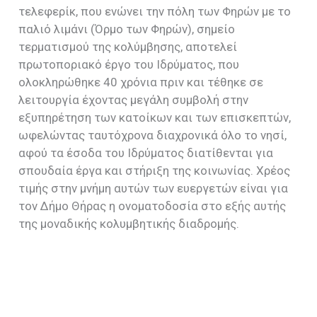
τελεφερίκ, που ενώνει την πόλη των Φηρών με το
παλιό λιμάνι (Όρμο των Φηρών), σημείο
τερματισμού της κολύμβησης, αποτελεί
πρωτοποριακό έργο του Ιδρύματος, που
ολοκληρώθηκε 40 χρόνια πριν και τέθηκε σε
λειτουργία έχοντας μεγάλη συμβολή στην
εξυπηρέτηση των κατοίκων και των επισκεπτών,
ωφελώντας ταυτόχρονα διαχρονικά όλο το νησί,
αφού τα έσοδα του Ιδρύματος διατίθενται για
σπουδαία έργα και στήριξη της κοινωνίας. Χρέος
τιμής στην μνήμη αυτών των ευεργετών είναι για
τον Δήμο Θήρας η ονοματοδοσία στο εξής αυτής
της μοναδικής κολυμβητικής διαδρομής.