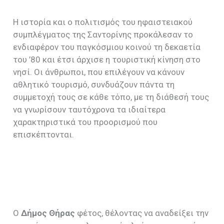
Η ιστορία και ο πολιτισμός του ηφαιστειακού
συμπλέγματος της Σαντορίνης προκάλεσαν το
ενδιαφέρον του παγκόσμιου κοινού τη δεκαετία
του ’80 και έτσι άρχισε η τουριστική κίνηση στο
νησί. Οι άνθρωποι, που επιλέγουν να κάνουν
αθλητικό τουρισμό, συνδυάζουν πάντα τη
συμμετοχή τους σε κάθε τόπο, με τη διάθεσή τους
να γνωρίσουν ταυτόχρονα τα ιδιαίτερα
χαρακτηριστικά του προορισμού που
επισκέπτονται.
Ο
Δήμος Θήρας
φέτος, θέλοντας να αναδείξει την