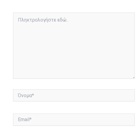
Πληκτρολογήστε
εδώ..
Όνομα*
Email*