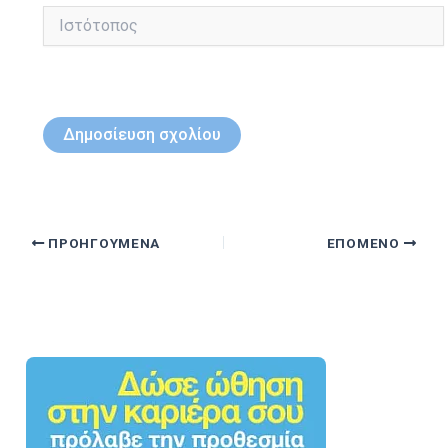
Ιστότοπος
ΠΡΟΗΓΟΎΜΕΝΑ
ΕΠΌΜΕΝΟ