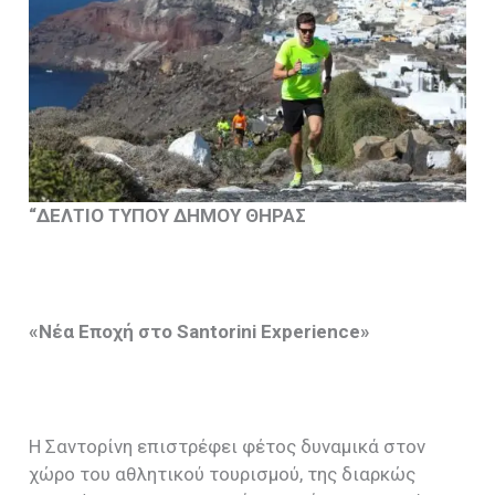
“ΔΕΛΤΙΟ ΤΥΠΟΥ ΔΗΜΟΥ ΘΗΡΑΣ
«
Νέα
Εποχή
στο
Santorini Experience»
Η Σαντορίνη επιστρέφει φέτος δυναμικά στον
χώρο του αθλητικού τουρισμού, της διαρκώς