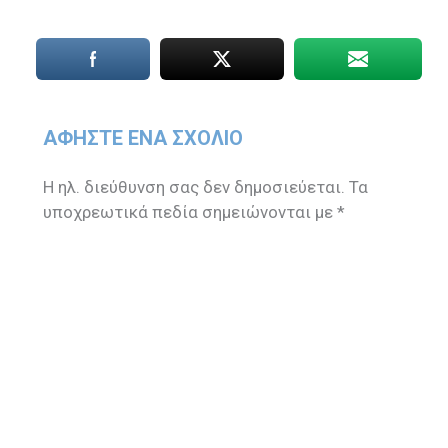
ΑΦΉΣΤΕ ΈΝΑ ΣΧΌΛΙΟ
Η ηλ. διεύθυνση σας δεν δημοσιεύεται.
Τα
υποχρεωτικά πεδία σημειώνονται με
*