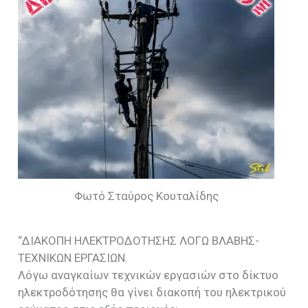
Φωτό Σταύρος Κουταλίδης
“ΔΙΑΚΟΠΗ ΗΛΕΚΤΡΟΔΟΤΗΣΗΣ ΛΟΓΩ ΒΛΑΒΗΣ-
ΤΕΧΝΙΚΩΝ ΕΡΓΑΣΙΩΝ.
Λόγω αναγκαίων τεχνικών εργασιών στο δίκτυο
ηλεκτροδότησης θα γίνει διακοπή του ηλεκτρικού