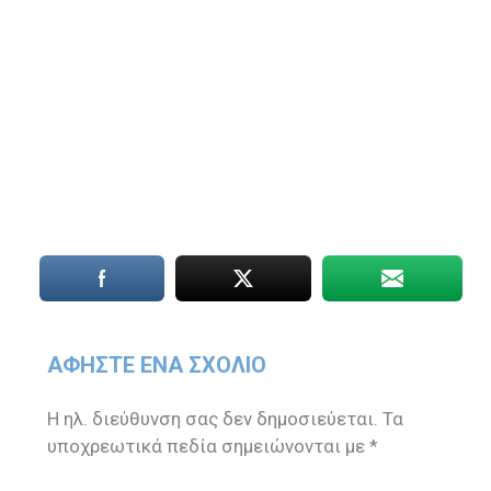
ΑΦΉΣΤΕ ΈΝΑ ΣΧΌΛΙΟ
Η ηλ. διεύθυνση σας δεν δημοσιεύεται.
Τα
υποχρεωτικά πεδία σημειώνονται με
*