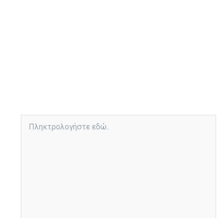
Πληκτρολογήστε
εδώ..