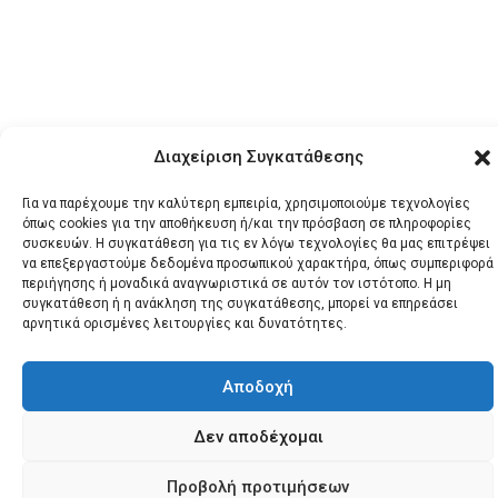
Διαχείριση Συγκατάθεσης
© 2026 Santonews - Όλα
τα δικαιώματα
Για να παρέχουμε την καλύτερη εμπειρία, χρησιμοποιούμε τεχνολογίες
κατοχυρωμένα.
όπως cookies για την αποθήκευση ή/και την πρόσβαση σε πληροφορίες
συσκευών. Η συγκατάθεση για τις εν λόγω τεχνολογίες θα μας επιτρέψει
να επεξεργαστούμε δεδομένα προσωπικού χαρακτήρα, όπως συμπεριφορά
περιήγησης ή μοναδικά αναγνωριστικά σε αυτόν τον ιστότοπο. Η μη
συγκατάθεση ή η ανάκληση της συγκατάθεσης, μπορεί να επηρεάσει
αρνητικά ορισμένες λειτουργίες και δυνατότητες.
Αποδοχή
Δεν αποδέχομαι
Προβολή προτιμήσεων