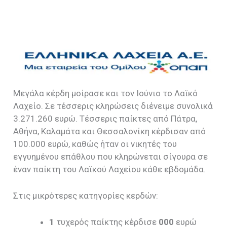
Μεγάλα κέρδη μοίρασε και τον Ιούνιο το Λαϊκό
Λαχείο. Σε τέσσερις κληρώσεις διένειμε συνολικά
3.271.260 ευρώ. Τέσσερις παίκτες από Πάτρα,
Αθήνα, Καλαμάτα και Θεσσαλονίκη κέρδισαν από
100.000 ευρώ, καθώς ήταν οι νικητές του
εγγυημένου επάθλου που κληρώνεται σίγουρα σε
έναν παίκτη του Λαϊκού Λαχείου κάθε εβδομάδα.
Στις μικρότερες κατηγορίες κερδών:
1
τυχερός παίκτης κέρδισε
000
ευρώ