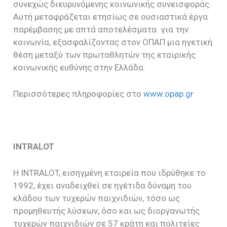
συνεχώς διευρυνόμενης κοινωνικής συνεισφοράς.
Αυτή μεταφράζεται ετησίως σε ουσιαστικά έργα
παρέμβασης με απτά αποτελέσματα για την
κοινωνία, εξασφαλίζοντας στον ΟΠΑΠ μια ηγετική
θέση μεταξύ των πρωταθλητών της εταιρικής
κοινωνικής ευθύνης στην Ελλάδα.
Περισσότερες πληροφορίες στο
www.opap.gr
INTRALOT
Η INTRALOT, εισηγμένη εταιρεία που ιδρύθηκε το
1992, έχει αναδειχθεί σε ηγέτιδα δύναμη του
κλάδου των τυχερών παιχνιδιών, τόσο ως
προμηθευτής λύσεων, όσο και ως διοργανωτής
τυχερών παιχνιδιών σε 57 κράτη και πολιτείες