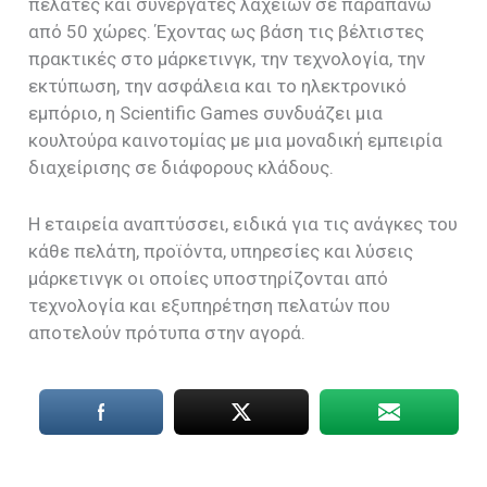
πελάτες και συνεργάτες λαχείων σε παραπάνω
από 50 χώρες. Έχοντας ως βάση τις βέλτιστες
πρακτικές στο μάρκετινγκ, την τεχνολογία, την
εκτύπωση, την ασφάλεια και το ηλεκτρονικό
εμπόριο, η Scientific Games συνδυάζει μια
κουλτούρα καινοτομίας με μια μοναδική εμπειρία
διαχείρισης σε διάφορους κλάδους.
Η εταιρεία αναπτύσσει, ειδικά για τις ανάγκες του
κάθε πελάτη, προϊόντα, υπηρεσίες και λύσεις
μάρκετινγκ οι οποίες υποστηρίζονται από
τεχνολογία και εξυπηρέτηση πελατών που
αποτελούν πρότυπα στην αγορά.